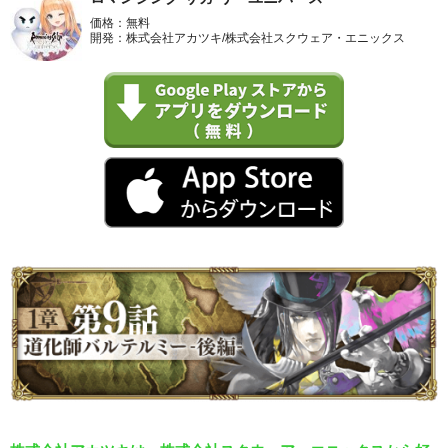
価格：無料
開発：株式会社アカツキ/株式会社スクウェア・エニックス