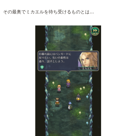
その最奥でミカエルを待ち受けるものとは…