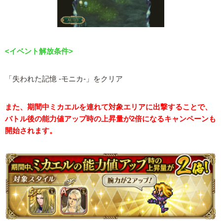
<イベント解放条件>
「失われた記憶 -モニカ-」をクリア
また、期間中ミカエルを連れて対象エリアに出撃することで、
バトル後の能力値アップ時の上昇量が2倍になるキャンペーンも
開始されます。