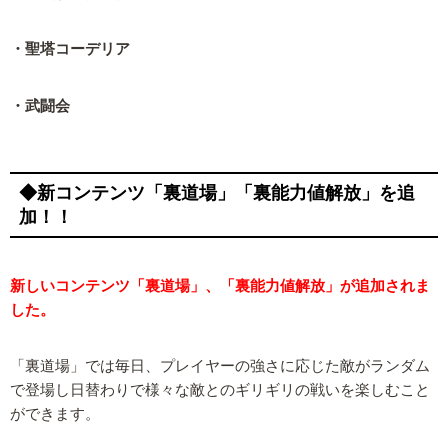
・聖塔コーデリア
・武闘会
◆新コンテンツ「裏道場」「裏能力値解放」を追
加！！
新しいコンテンツ「裏道場」、「裏能力値解放」が追加されま
した。
「裏道場」では毎日、プレイヤーの強さに応じた敵がランダム
で登場し日替わりで様々な敵とのギリギリの戦いを楽しむこと
ができます。