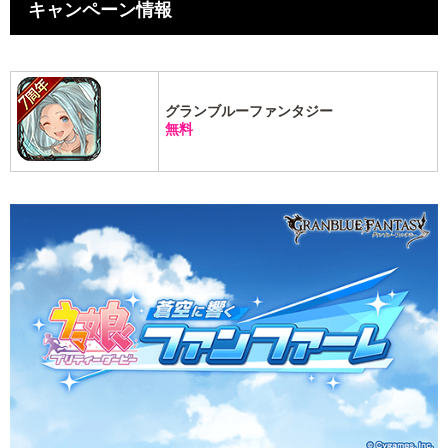
キャンペーン情報
グランブルーファンタジー
無料