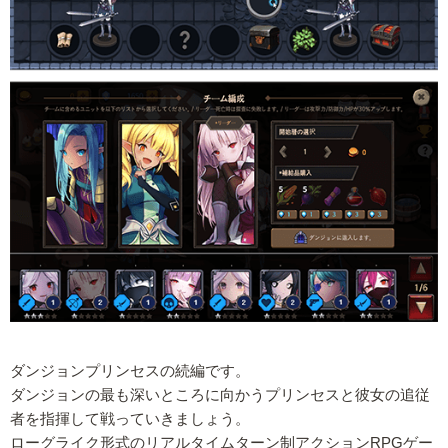
ダンジョンプリンセスの続編です。
ダンジョンの最も深いところに向かうプリンセスと彼女の追従
者を指揮して戦っていきましょう。
ローグライク形式のリアルタイムターン制アクションRPGゲー