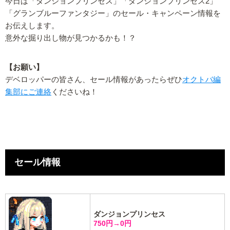
今日は「ダンジョンプリンセス」「ダンジョンプリンセス2」
「グランブルーファンタジー」のセール・キャンペーン情報を
お伝えします。
意外な掘り出し物が見つかるかも！？
【お願い】
デベロッパーの皆さん、セール情報があったらぜひ
オクトバ編
集部にご連絡
くださいね！
セール情報
ダンジョンプリンセス
750円→0円