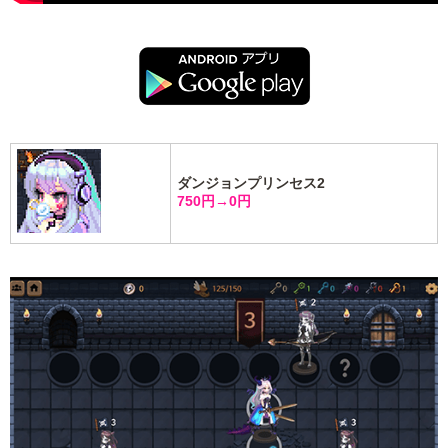
ダンジョンプリンセス2
750円→0円