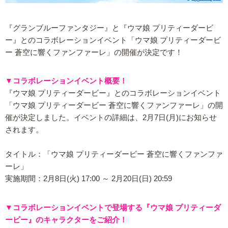
『グランブルーファンタジー』と『ウマ娘 プリティーダービ
ー』とのコラボレーションイベント「ウマ娘 プリティーダービ
ー 蒼空に響くファンファーレ」の開催が決定です！
▼コラボレーションイベント概要！
『ウマ娘 プリティーダービー』とのコラボレーションイベント
「ウマ娘 プリティーダービー 蒼空に響くファンファーレ」の開
催が決定しました。イベントの詳細は、2月7日(月)にお知らせ
されます。
タイトル：「ウマ娘 プリティーダービー 蒼空に響くファンファ
ーレ」
実施期間：2月8日(火) 17:00 ～ 2月20日(日) 20:59
▼コラボレーションイベントで登場する『ウマ娘 プリティーダ
ービー』のキャラクターをご紹介！