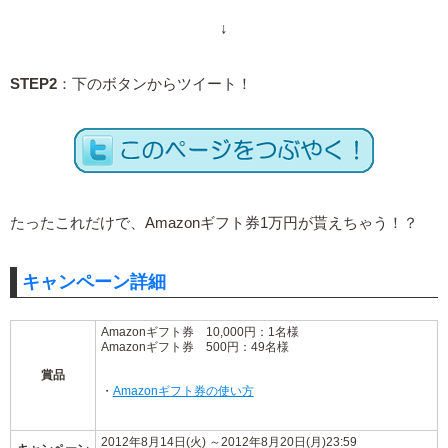
↓
STEP2
：下のボタンからツイート！
たったこれだけで、Amazonギフト券1万円が貰えちゃう！？
キャンペーン詳細
Amazonギフト券 10,000円：1名様
Amazonギフト券 500円：49名様
賞品
・
Amazonギフト券の使い方
2012年8月14日(火) ～2012年8月20日(月)23:59