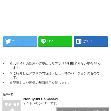
ツイート
Line
はてブ
※お手持ちの端末や環境によりアプリが利用できない場合があり
ます。
※ご紹介したアプリの内容はレビュー時のバージョンのもので
す。
※記事および画像の無断転用を禁じます。
執筆者
Nobuyuki Hamasaki
オクトバのライターです。