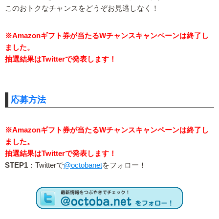
このおトクなチャンスをどうぞお見逃しなく！
※Amazonギフト券が当たるWチャンスキャンペーンは終了し
ました。
抽選結果はTwitterで発表します！
応募方法
※Amazonギフト券が当たるWチャンスキャンペーンは終了し
ました。
抽選結果はTwitterで発表します！
STEP1
：Twitterで
@octobanet
をフォロー！