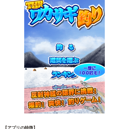
【アプリの特徴】