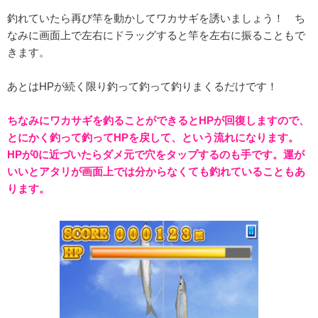
釣れていたら再び竿を動かしてワカサギを誘いましょう！ ち
なみに画面上で左右にドラッグすると竿を左右に振ることもで
きます。
あとはHPが続く限り釣って釣って釣りまくるだけです！
ちなみにワカサギを釣ることができるとHPが回復しますので、
とにかく釣って釣ってHPを戻して、という流れになります。
HPが0に近づいたらダメ元で穴をタップするのも手です。運が
いいとアタリが画面上では分からなくても釣れていることもあ
ります。