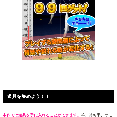
道具を集めよう！！
本作では道具を手に入れることができます。
竿、持ち手、オモ