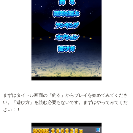
まずはタイトル画面の「釣る」からプレイを始めてみてくださ
い。「遊び方」を読む必要もないです。まずはやってみてくだ
さい！！