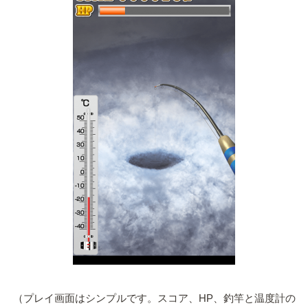
（プレイ画面はシンプルです。スコア、HP、釣竿と温度計の