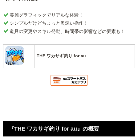
美麗グラフィックでリアルな体験！
シンプルだけどちょっと奥深い操作！
道具の変更やスキル発動、時間帯の影響などの要素も！
THE ワカサギ釣り for au
『THE ワカサギ釣り for au』の概要