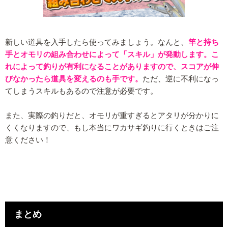
新しい道具を入手したら使ってみましょう。なんと、
竿と持ち
手とオモリの組み合わせによって「スキル」が発動します。こ
れによって釣りが有利になることがありますので、スコアが伸
びなかったら道具を変えるのも手です。
ただ、逆に不利になっ
てしまうスキルもあるので注意が必要です。
また、実際の釣りだと、オモリが重すぎるとアタリが分かりに
くくなりますので、もし本当にワカサギ釣りに行くときはご注
意ください！
まとめ