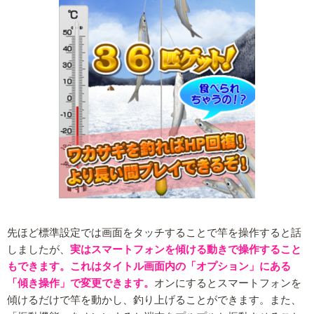
先ほど標準設定では画面をタッチすることで竿を操作すると話
しましたが、
実はスマートフォンを傾ける動きで操作すること
もできます。これはタイトル画面内の「オプション」にある
「傾き操作」で変更できます。
オンにするとスマートフォンを
傾けるだけで竿を動かし、釣り上げることができます。また、