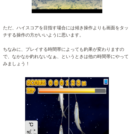
ただ、ハイスコアを目指す場合には傾き操作よりも画面をタッ
チする操作の方がいいように思います。
ちなみに、プレイする時間帯によっても釣果が変わりますの
で、なかなか釣れないなぁ、というときは他の時間帯にやって
みましょう！