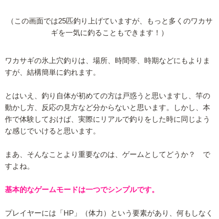
（この画面では25匹釣り上げていますが、もっと多くのワカサ
ギを一気に釣ることもできます！）
ワカサギの氷上穴釣りは、場所、時間帯、時期などにもよりま
すが、結構簡単に釣れます。
とはいえ、釣り自体が初めての方は戸惑うと思いますし、竿の
動かし方、反応の見方など分からないと思います。しかし、本
作で体験しておけば、実際にリアルで釣りをした時に同じよう
な感じでいけると思います。
まあ、そんなことより重要なのは、ゲームとしてどうか？ で
すよね。
基本的なゲームモードは一つでシンプルです。
プレイヤーには「HP」（体力）という要素があり、何もしなく