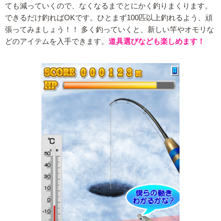
ても減っていくので、なくなるまでとにかく釣りまくります。
できるだけ釣ればOKです。ひとまず100匹以上釣れるよう、頑
張ってみましょう！！ 多く釣っていくと、新しい竿やオモリな
どのアイテムを入手できます。
道具選びなども楽しめます！