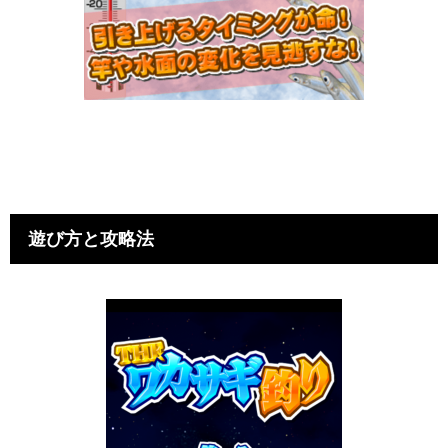
遊び方と攻略法