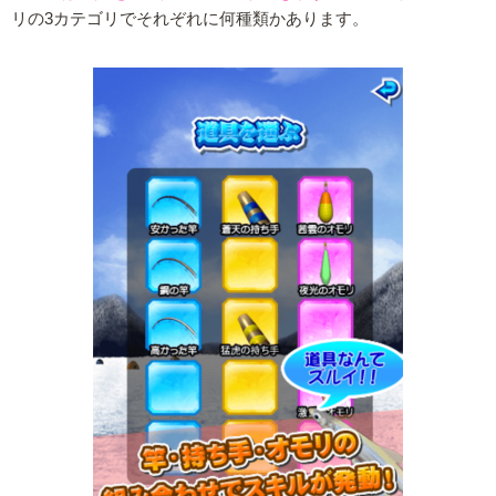
リの3カテゴリでそれぞれに何種類かあります。