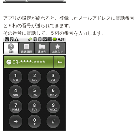
アプリの設定が終わると、登録したメールアドレスに電話番号
と５桁の番号が送られてきます。
その番号に電話して、５桁の番号を入力します。