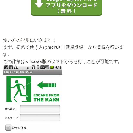
使い方の説明にいきます！
まず、初めて使う人はmenu>「新規登録」から登録を行いま
す。
この作業はwindows版のソフトからも行うことが可能です。