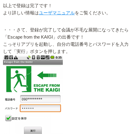
以上で登録は完了です！
より詳しい情報は
ユーザマニュアル
をご覧ください。
・・・さて、登録が完了して会議が不毛な展開になってきたら
「Escape from the KAIGI」の出番です！
こっそりアプリを起動し、自分の電話番号とパスワードを入力
して「実行」ボタンを押します。