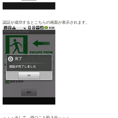
認証が成功するとこちらの画面が表示されます。
・・・そして、待つこと約３分・・・