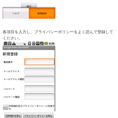
各項目を入力し、プライバシーポリシーをよく読んで登録して
ください。