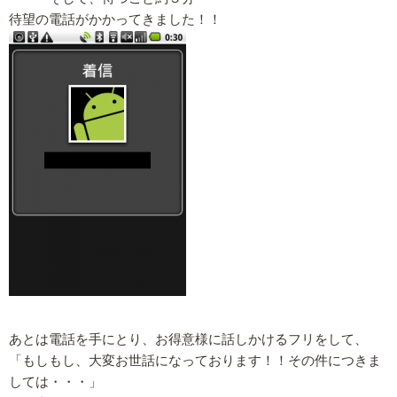
待望の電話がかかってきました！！
あとは電話を手にとり、お得意様に話しかけるフリをして、
「もしもし、大変お世話になっております！！その件につきま
しては・・・」