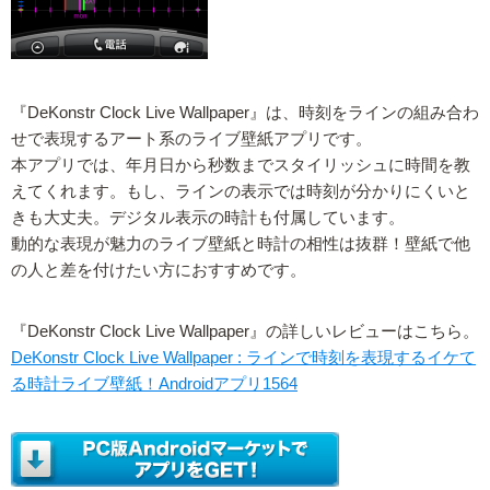
『DeKonstr Clock Live Wallpaper』は、時刻をラインの組み合わ
せで表現するアート系のライブ壁紙アプリです。
本アプリでは、年月日から秒数までスタイリッシュに時間を教
えてくれます。もし、ラインの表示では時刻が分かりにくいと
きも大丈夫。デジタル表示の時計も付属しています。
動的な表現が魅力のライブ壁紙と時計の相性は抜群！壁紙で他
の人と差を付けたい方におすすめです。
『DeKonstr Clock Live Wallpaper』の詳しいレビューはこちら。
DeKonstr Clock Live Wallpaper : ラインで時刻を表現するイケて
る時計ライブ壁紙！Androidアプリ1564