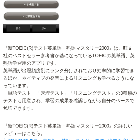
『新TOEIC(R)テスト英単語・熟語マスタリー2000』は、旺文
社のベストセラー参考書が基になっているTOEICの英単語、英
熟語学習用のアプリです。
英単語が出題頻度別にランク分けされており効率的に学習でき
るほか、ネイティブの発音によるリスニングも学べるようにな
っています。
「単語テスト」「穴埋テスト」「リスニングテスト」の3種類の
テストも用意され、学習の成果を確認しながら自分のペースで
勉強できます。
『新TOEIC(R)テスト英単語・熟語マスタリー2000』の詳しい
レビューはこちら。