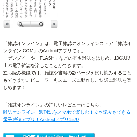
『雑誌オンライン』は、電子雑誌のオンラインストア「雑誌オ
ンライン.COM」のAndroidアプリです。
「ゲンダイ」や「FLASH」などの有名雑誌をはじめ、100誌以
上の電子雑誌を楽しむことができます。
立ち読み機能では、雑誌や書籍の数ページを試し読みすること
もできます。ビューワーもスムーズに動作し、快適に雑誌を楽
しめます！
『雑誌オンライン』の詳しいレビューはこちら。
雑誌オンライン : 週刊誌をスマホで楽しむ！立ち読みもできる
電子雑誌アプリ！Androidアプリ1570