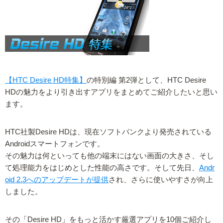
【HTC Desire HD特集】
の特別編 第2弾として、HTC Desire
HDの魅力をより引き出すアプリをまとめてご紹介したいと思い
ます。
HTC社製Desire HDは、現在ソフトバンクより発売されている
Androidスマートフォンです。
その魅力は何といっても他の端末にはない画面の大きさ、そし
て処理能力をはじめとした性能の高さです。そして先日、
Andr
oid 2.3へのアップデートが提供
され、さらに使いやすさが向上
しました。
その「Desire HD」をもっと活かす厳選アプリを10個ご紹介し