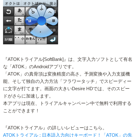
『ATOKトライアル[SoftBank]』は、文字入力ソフトとして有名
な「ATOK」のAndroidアプリです。
「ATOK」の真骨頂は変換精度の高さ。予測変換や入力支援機
能、そして独自の入力方法「フラワータッチ」でスピーディー
に文字が打てます。画面の大きいDesire HDでは、そのスピー
ドがさらに加速します。
本アプリは現在、トライアルキャンペーン中で無料で利用する
ことができます！
『ATOKトライアル』の詳しいレビューはこちら。
ATOKトライアル : 日本語入力向けキーボード！「ATOK」の先