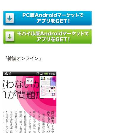
『雑誌オンライン』