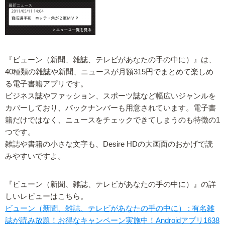
『ビューン（新聞、雑誌、テレビがあなたの手の中に）』は、
40種類の雑誌や新聞、ニュースが月額315円でまとめて楽しめ
る電子書籍アプリです。
ビジネス誌やファッション、スポーツ誌など幅広いジャンルを
カバーしており、バックナンバーも用意されています。電子書
籍だけではなく、ニュースをチェックできてしまうのも特徴の1
つです。
雑誌や書籍の小さな文字も、Desire HDの大画面のおかげで読
みやすいですよ。
『ビューン（新聞、雑誌、テレビがあなたの手の中に）』の詳
しいレビューはこちら。
ビューン（新聞、雑誌、テレビがあなたの手の中に） : 有名雑
誌が読み放題！お得なキャンペーン実施中！Androidアプリ1638