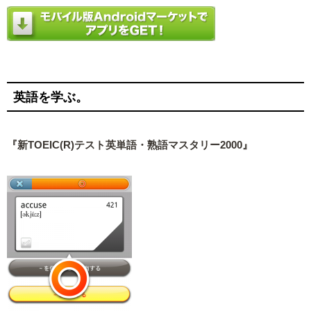
英語を学ぶ。
『新TOEIC(R)テスト英単語・熟語マスタリー2000』