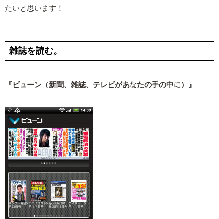
たいと思います！
雑誌を読む。
『ビューン（新聞、雑誌、テレビがあなたの手の中に）』