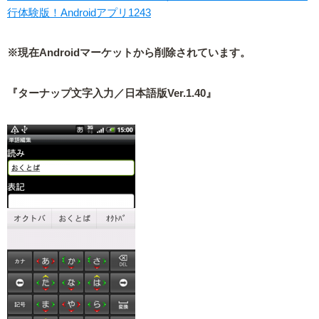
行体験版！Androidアプリ1243
※現在Androidマーケットから削除されています。
『ターナップ文字入力／日本語版Ver.1.40』