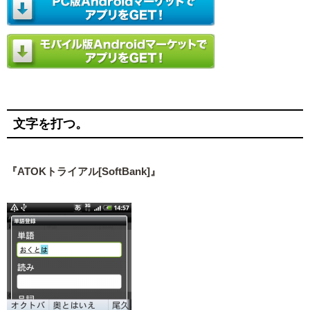
文字を打つ。
『ATOKトライアル[SoftBank]』