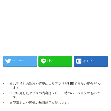
ツイート
Line
はてブ
※お手持ちの端末や環境によりアプリが利用できない場合があり
ます。
※ご紹介したアプリの内容はレビュー時のバージョンのもので
す。
※記事および画像の無断転用を禁じます。