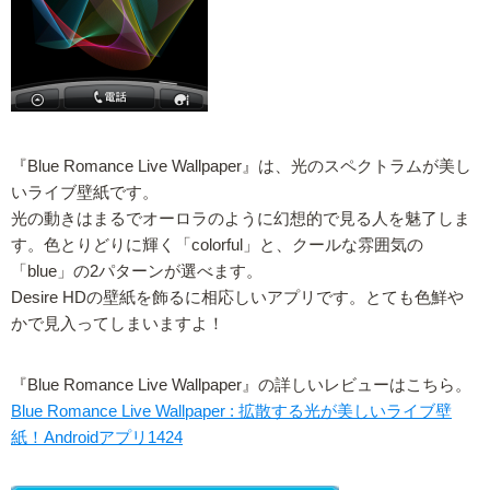
『Blue Romance Live Wallpaper』は、光のスペクトラムが美し
いライブ壁紙です。
光の動きはまるでオーロラのように幻想的で見る人を魅了しま
す。色とりどりに輝く「colorful」と、クールな雰囲気の
「blue」の2パターンが選べます。
Desire HDの壁紙を飾るに相応しいアプリです。とても色鮮や
かで見入ってしまいますよ！
『Blue Romance Live Wallpaper』の詳しいレビューはこちら。
Blue Romance Live Wallpaper : 拡散する光が美しいライブ壁
紙！Androidアプリ1424