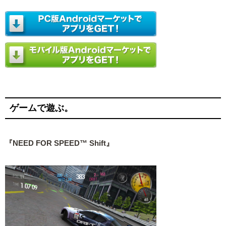
ゲームで遊ぶ。
『NEED FOR SPEED™ Shift』