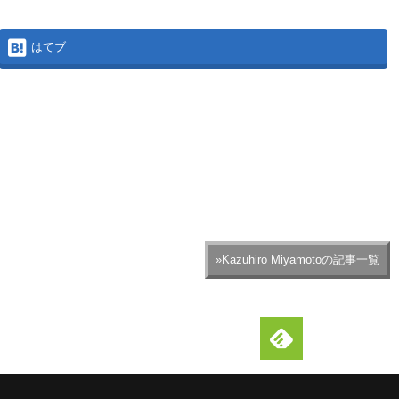
はてブ
»Kazuhiro Miyamotoの記事一覧