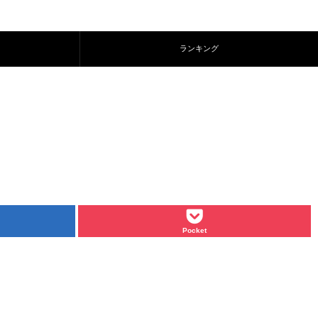
ランキング
Pocket