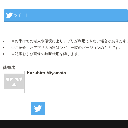
ツイート
※お手持ちの端末や環境によりアプリが利用できない場合があります
※ご紹介したアプリの内容はレビュー時のバージョンのものです。
※記事および画像の無断転用を禁じます。
執筆者
Kazuhiro Miyamoto