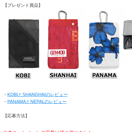
【プレゼント賞品】
・
KOBIとSHANGHAIのレビュー
・
PANAMAとNEPALのレビュー
【応募方法】