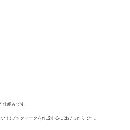
存する仕組みです。
い！)ブックマークを作成するにはぴったりです。