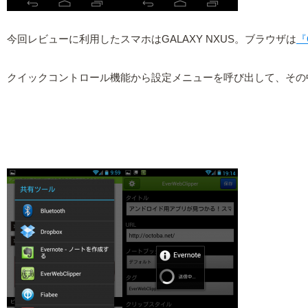
今回レビューに利用したスマホはGALAXY NXUS。ブラウザは
『Q
クイックコントロール機能から設定メニューを呼び出して、その