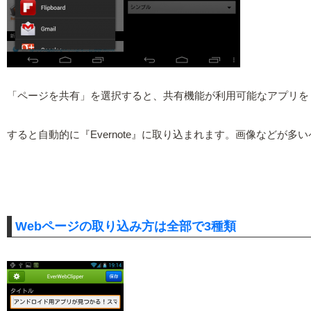
「ページを共有」を選択すると、共有機能が利用可能なアプリをリスト
すると自動的に『Evernote』に取り込まれます。画像などが
Webページの取り込み方は全部で3種類