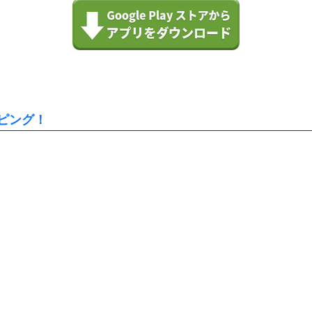
ッピング！