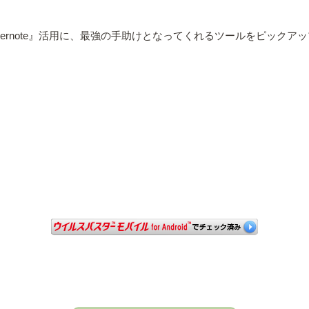
rnote』活用に、最強の手助けとなってくれるツールをピックア