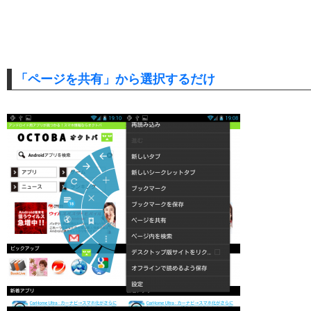
「ページを共有」から選択するだけ