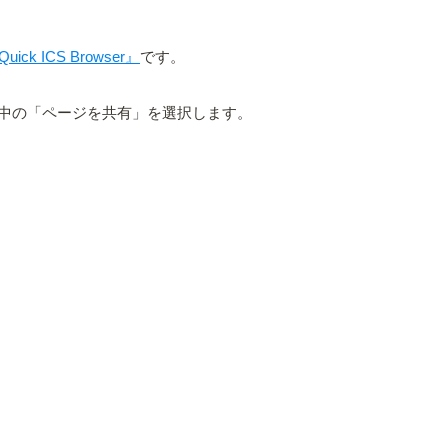
uick ICS Browser』
です。
中の「ページを共有」を選択します。