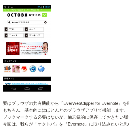
要はブラウザの共有機能から『EverWebClipper for Ev
もちろん、基本的にはほとんどのブラウザアプリで機能します。
ブックマークする必要はないが、備忘録的に保存しておきたい場
今回は、我らが「オクトバ」を『Evernote』に取り込みたいと