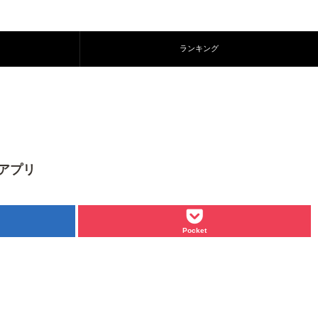
ランキング
idアプリ
Pocket