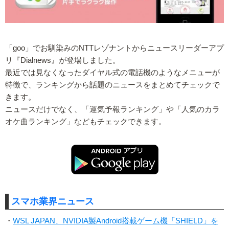
「goo」でお馴染みのNTTレゾナントからニュースリーダーアプ
リ『Dialnews』が登場しました。
最近では見なくなったダイヤル式の電話機のようなメニューが
特徴で、ランキングから話題のニュースをまとめてチェックで
きます。
ニュースだけでなく、「運気予報ランキング」や「人気のカラ
オケ曲ランキング」などもチェックできます。
スマホ業界ニュース
・
WSL JAPAN、NVIDIA製Android搭載ゲーム機「SHIELD」を