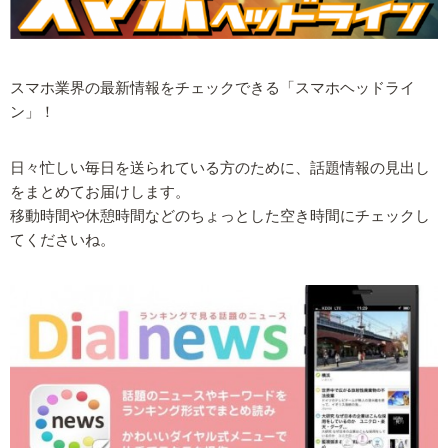
スマホ業界の最新情報をチェックできる「スマホヘッドライ
ン」！
日々忙しい毎日を送られている方のために、話題情報の見出し
をまとめてお届けします。
移動時間や休憩時間などのちょっとした空き時間にチェックし
てくださいね。