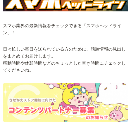
スマホ業界の最新情報をチェックできる「スマホヘッドライ
ン」！
日々忙しい毎日を送られている方のために、話題情報の見出し
をまとめてお届けします。
移動時間や休憩時間などのちょっとした空き時間にチェックし
てくださいね。