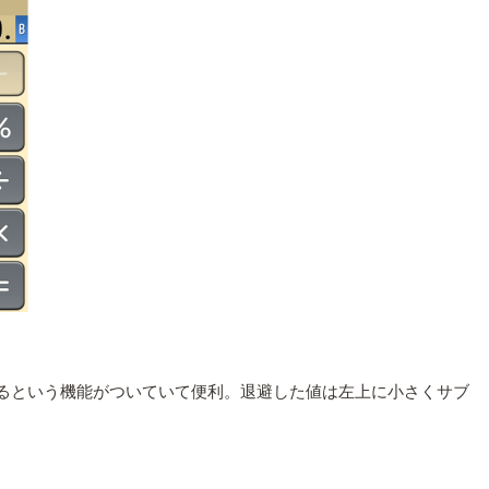
できるという機能がついていて便利。退避した値は左上に小さくサブ