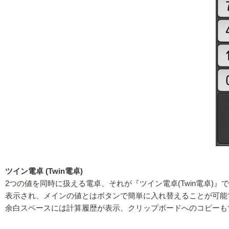
ツイン電卓 (Twin電卓)
2つの値を同時に扱える電卓、それが『ツイン電卓(Twin電卓
表示され、メインの値とはボタンで簡単に入れ替えることが可能
余白スペースには計算履歴が表示、クリップボードへのコピーも