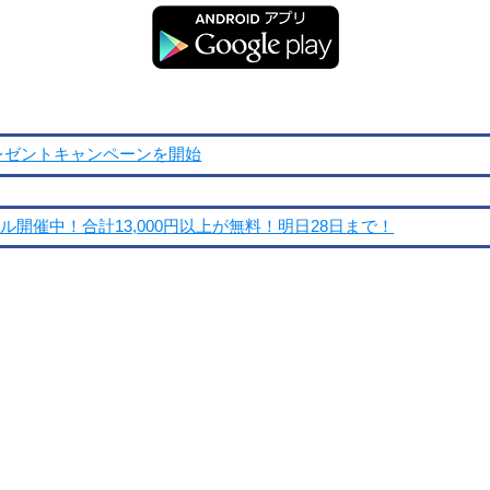
プレゼントキャンペーンを開始
ール開催中！合計13,000円以上が無料！明日28日まで！