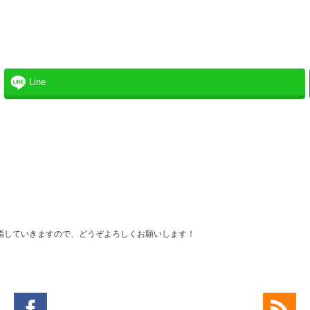
Line
。
指していきますので、どうぞよろしくお願いします！