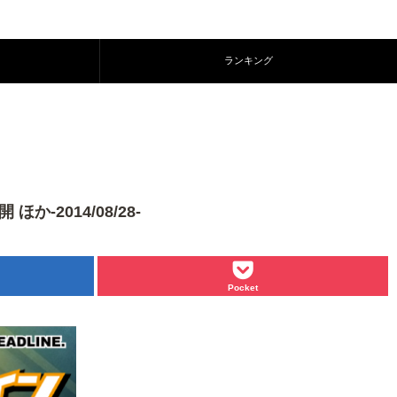
ランキング
-2014/08/28-
Pocket