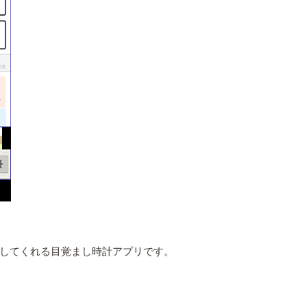
してくれる目覚まし時計アプリです。