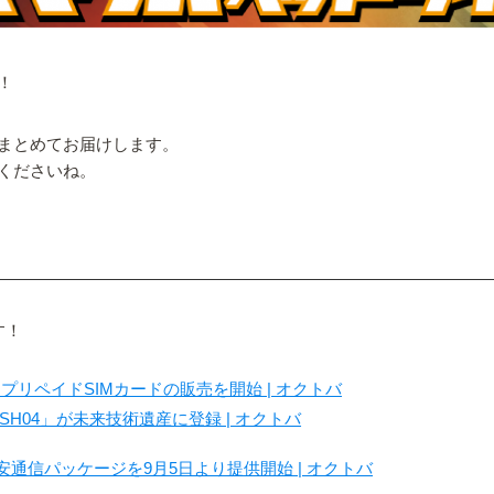
！
まとめてお届けします。
くださいね。
す！
リペイドSIMカードの販売を開始 | オクトバ
H04」が未来技術遺産に登録 | オクトバ
安通信パッケージを9月5日より提供開始 | オクトバ