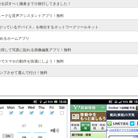
実力を試すべく鎌倉まで小旅行してきました！
ニークな音声アシスタントアプリ！無料
繋がっているデバイス」を検出するネットワークツールキット
込めるホームアプリ
取得して写真に貼れる画像編集アプリ！無料
作でスマホの動作を快適にしよう！無料
ンプさせて運んで行け！無料