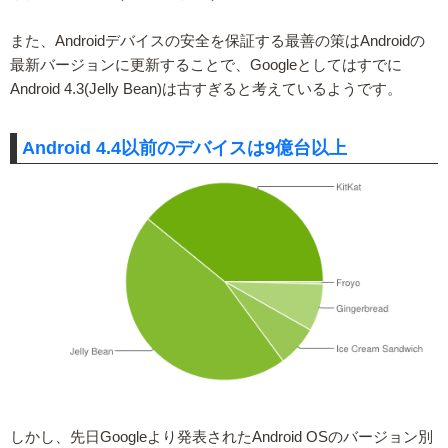
また、Androidデバイスの安全を保証する最善の策はAndroidの
最新バージョンに更新することで、Googleとしてはすでに
Android 4.3(Jelly Bean)は古すぎると考えているようです。
Android 4.4以前のデバイスは9億台以上
しかし、先日Googleより発表されたAndroid OSのバージョン別