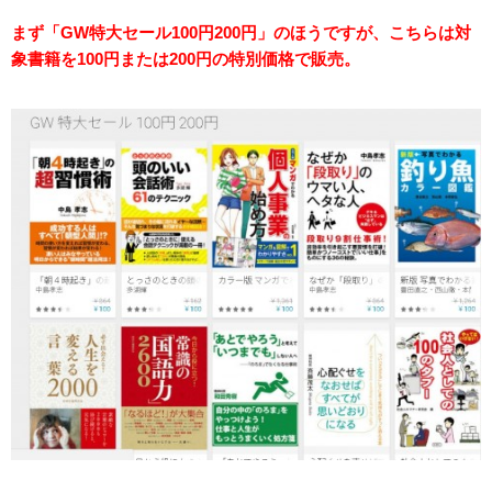
まず「GW特大セール100円200円」のほうですが、こちらは対
象書籍を100円または200円の特別価格で販売。