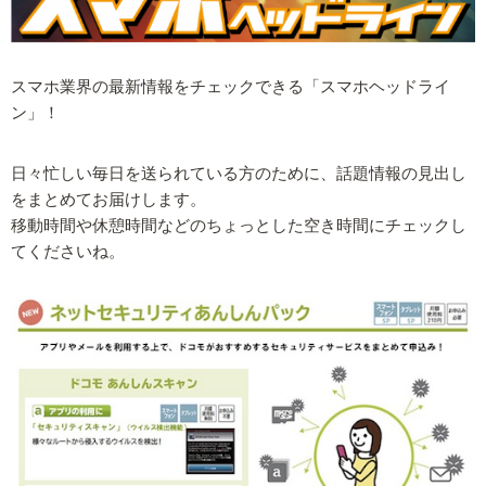
スマホ業界の最新情報をチェックできる「スマホヘッドライ
ン」！
日々忙しい毎日を送られている方のために、話題情報の見出し
をまとめてお届けします。
移動時間や休憩時間などのちょっとした空き時間にチェックし
てくださいね。