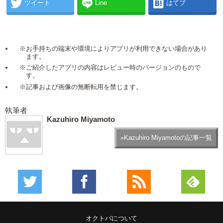
ツイート
Line
はてブ
※お手持ちの端末や環境によりアプリが利用できない場合があり
ます。
※ご紹介したアプリの内容はレビュー時のバージョンのもので
す。
※記事および画像の無断転用を禁じます。
執筆者
Kazuhiro Miyamoto
»Kazuhiro Miyamotoの記事一覧
オクトバについて