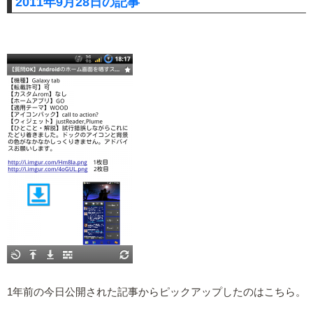
2011年9月28日の記事
1年前の今日公開された記事からピックアップしたのはこちら。