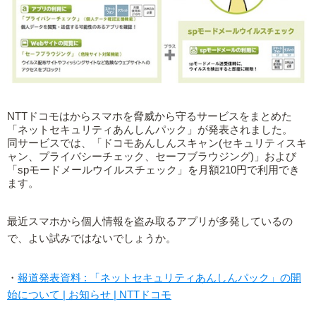
NTTドコモはからスマホを脅威から守るサービスをまとめた
「ネットセキュリティあんしんパック」が発表されました。
同サービスでは、「ドコモあんしんスキャン(セキュリティスキ
ャン、プライバシーチェック、セーフブラウジング)」および
「spモードメールウイルスチェック」を月額210円で利用でき
ます。
最近スマホから個人情報を盗み取るアプリが多発しているの
で、よい試みではないでしょうか。
・
報道発表資料 : 「ネットセキュリティあんしんパック」の開
始について | お知らせ | NTTドコモ