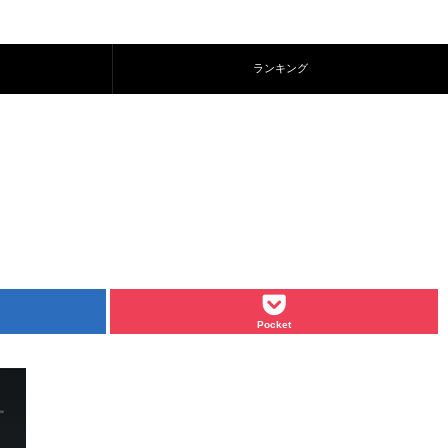
ランキング
Pocket