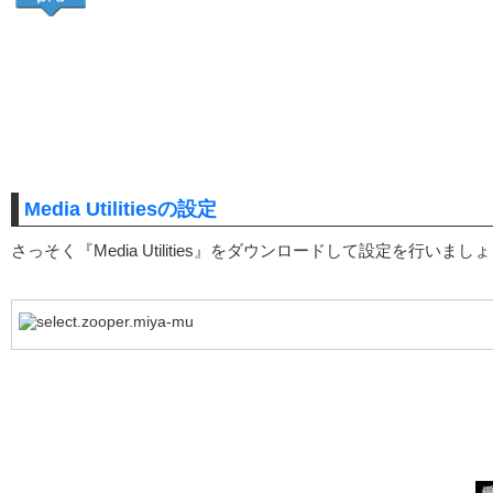
Media Utilitiesの設定
さっそく『Media Utilities』をダウンロードして設定を行いまし