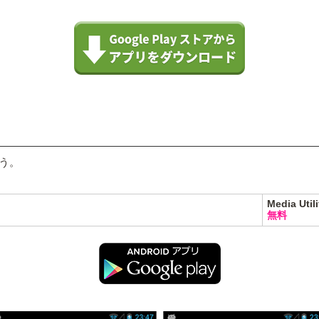
ょう。
Media Utili
無料