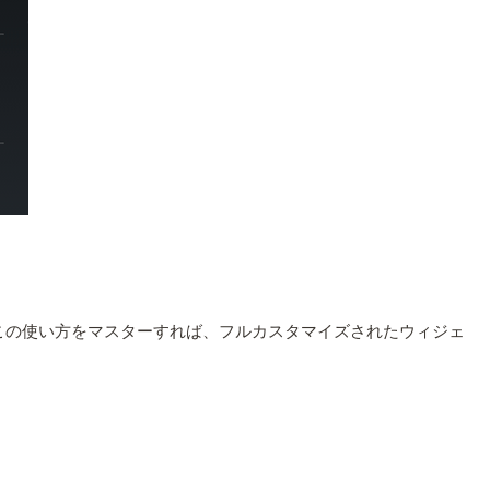
思います。この使い方をマスターすれば、フルカスタマイズされたウィジェ