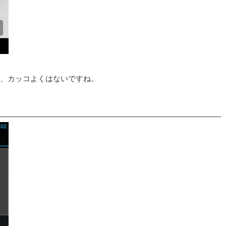
すが、カッコよくはないですね。