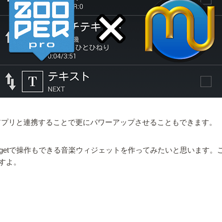
、他のアプリと連携することで更にパワーアップさせることもできます。
ooper Widgetで操作もできる音楽ウィジェットを作ってみたいと
すよ。