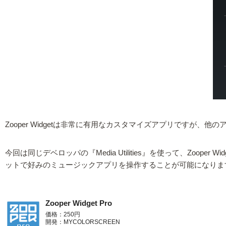
Zooper Widgetは非常に有用なカスタマイズアプリですが
今回は同じデベロッパの『Media Utilities』を使って、Z
ットで好みのミュージックアプリを操作することが可能になりま
Zooper Widget Pro
価格：250円
開発：MYCOLORSCREEN