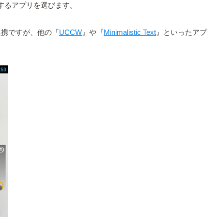
再生するアプリを選びます。
での連携ですが、他の『
UCCW
』や『
Minimalistic Text
』といったアプ