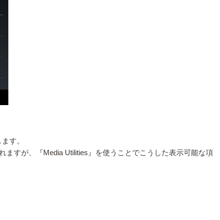
します。
、『Media Utilities』を使うことでこうした表示可能な項