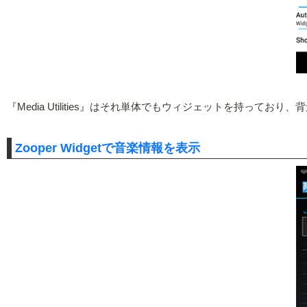
『Media Utilities』はそれ単体でもウィジェットを持
Zooper Widgetで音楽情報を表示