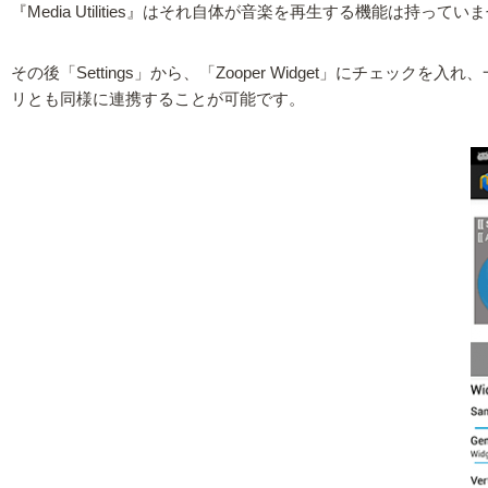
『Media Utilities』はそれ自体が音楽を再生する機能は持
その後「Settings」から、「Zooper Widget」にチェック
リとも同様に連携することが可能です。