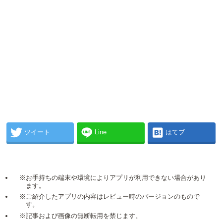
ツイート
Line
はてブ
※お手持ちの端末や環境によりアプリが利用できない場合があり
ます。
※ご紹介したアプリの内容はレビュー時のバージョンのもので
す。
※記事および画像の無断転用を禁じます。