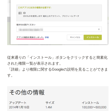
従来通りの「インストール」ボタンをクリックすると簡素化
された権限一覧が表示されます。
「詳細」より権限に関するGoogleの説明を見ることができま
す。