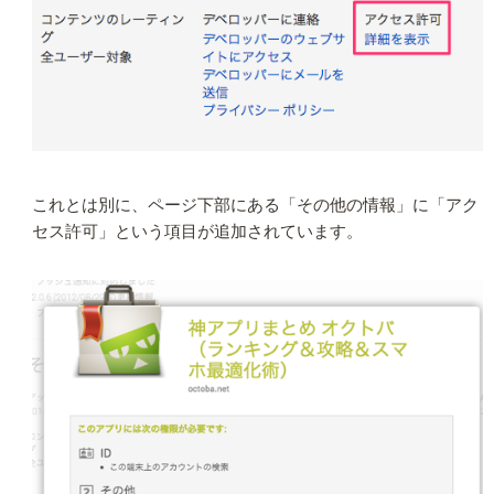
これとは別に、ページ下部にある「その他の情報」に「アク
セス許可」という項目が追加されています。