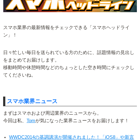
スマホ業界の最新情報をチェックできる「スマホヘッドライ
ン」！
日々忙しい毎日を送られている方のために、話題情報の見出し
をまとめてお届けします。
移動時間や休憩時間などのちょっとした空き時間にチェックし
てくださいね。
スマホ業界ニュース
まずはスマホおよび周辺業界のニュースから。
今回は私、
Tom
が気になった業界ニュースをお届けします！
WWDC2014の基調講演が開催されました！「iOS8」や新言