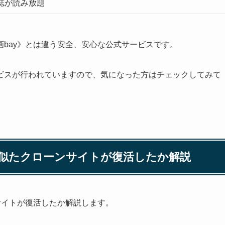
雑誌が読み放題
bay》とは違う安全、安心な公式サービスです。
ビスが行われていますので、気になった方はチェックしてみて
・似たクローンサイトが復活したか解説
サイトが復活したか解説します。