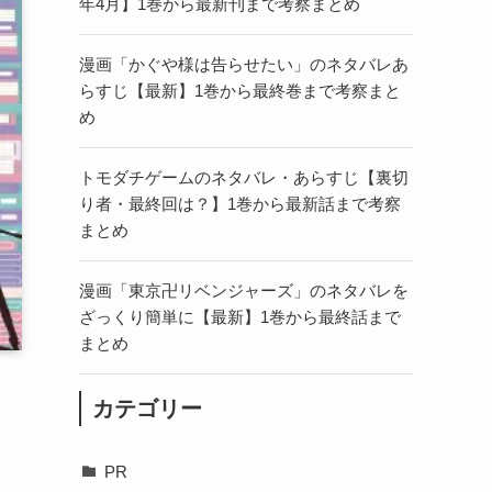
年4月】1巻から最新刊まで考察まとめ
漫画「かぐや様は告らせたい」のネタバレあ
らすじ【最新】1巻から最終巻まで考察まと
め
トモダチゲームのネタバレ・あらすじ【裏切
り者・最終回は？】1巻から最新話まで考察
まとめ
漫画「東京卍リベンジャーズ」のネタバレを
ざっくり簡単に【最新】1巻から最終話まで
まとめ
カテゴリー
PR