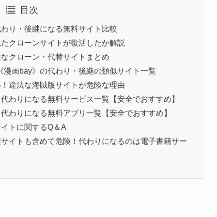
目次
代わり・後継になる無料サイト比較
似たクローンサイトが復活したか解説
法なクローン・代替サイトまとめ
漫画bay》の代わり・後継の類似サイト一覧
い！違法な海賊版サイトが危険な理由
！代わりになる無料サービス一覧【安全でおすすめ】
！代わりになる無料アプリ一覧【安全でおすすめ】
サイトに関するQ＆A
継サイトも含めて危険！代わりになるのは電子書籍サー