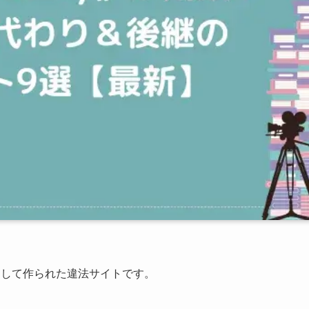
りとして作られた違法サイトです。