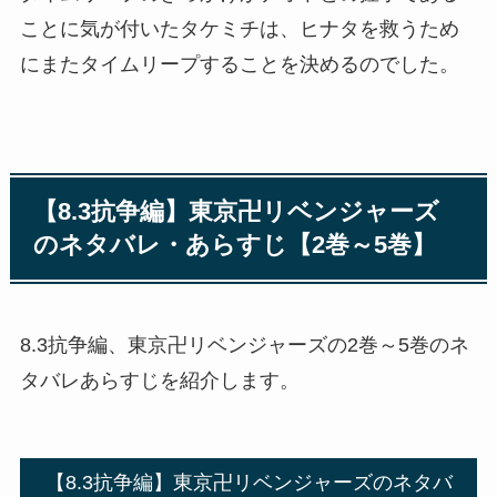
ことに気が付いたタケミチは、ヒナタを救うため
にまたタイムリープすることを決めるのでした。
【8.3抗争編】東京卍リベンジャーズ
のネタバレ・あらすじ【2巻～5巻】
8.3抗争編、東京卍リベンジャーズの2巻～5巻のネ
タバレあらすじを紹介します。
【8.3抗争編】東京卍リベンジャーズのネタバ