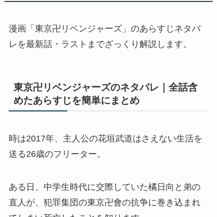
漫画「東京卍リベンジャーズ」のあらすじネタバ
レを最新話・ラストまでざっくり解説します。
東京卍リベンジャーズのネタバレ｜全話含
めたあらすじを簡単にまとめ
時は2017年、主人公の花垣武道はさえない生活を
送る26歳のフリーター。
ある日、中学生時代に交際していた橘日向と弟の
直人が、犯罪集団の東京卍會の抗争に巻き込まれ