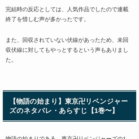
完結時の反応としては、人気作品でしたので連載
終了を惜しむ声が多かったです。
また、回収されていない伏線があったため、未回
収伏線に対してもやっとするという声もありまし
た。
【物語の始まり】東京卍リベンジャー
ズのネタバレ・あらすじ【1巻〜】
物語の始まりである、東京卍リベンジャーズの1