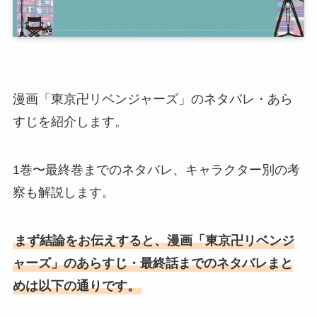
漫画「東京卍リベンジャーズ」のネタバレ・あら
すじを紹介します。
1巻〜最終巻までのネタバレ、キャラクター別の考
察も解説します。
まず結論をお伝えすると、漫画「東京卍リベンジ
ャーズ」のあらすじ・最終話までのネタバレまと
めは以下の通りです。