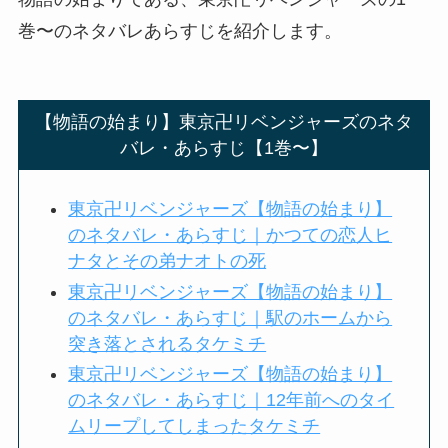
巻〜のネタバレあらすじを紹介します。
【物語の始まり】東京卍リベンジャーズのネタ
バレ・あらすじ【1巻〜】
東京卍リベンジャーズ【物語の始まり】
のネタバレ・あらすじ｜かつての恋人ヒ
ナタとその弟ナオトの死
東京卍リベンジャーズ【物語の始まり】
のネタバレ・あらすじ｜駅のホームから
突き落とされるタケミチ
東京卍リベンジャーズ【物語の始まり】
のネタバレ・あらすじ｜12年前へのタイ
ムリープしてしまったタケミチ