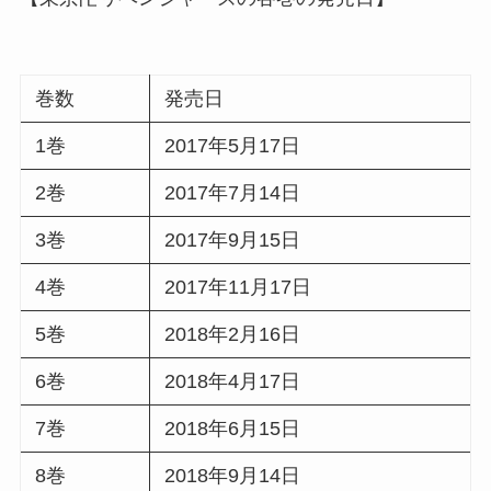
巻数
発売日
1巻
2017年5月17日
2巻
2017年7月14日
3巻
2017年9月15日
4巻
2017年11月17日
5巻
2018年2月16日
6巻
2018年4月17日
7巻
2018年6月15日
8巻
2018年9月14日