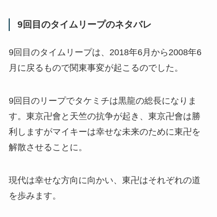
9回目のタイムリープのネタバレ
9回目のタイムリープは、2018年6月から2008年6
月に戻るもので関東事変が起こるのでした。
9回目のリープでタケミチは黒龍の総長になりま
す。東京卍會と天竺の抗争が起き、東京卍會は勝
利しますがマイキーは幸せな未来のために東卍を
解散させることに。
現代は幸せな方向に向かい、東卍はそれぞれの道
を歩みます。