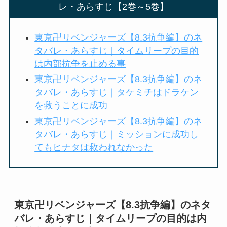
レ・あらすじ【2巻～5巻】
東京卍リベンジャーズ【8.3抗争編】のネ
タバレ・あらすじ｜タイムリープの目的
は内部抗争を止める事
東京卍リベンジャーズ【8.3抗争編】のネ
タバレ・あらすじ｜タケミチはドラケン
を救うことに成功
東京卍リベンジャーズ【8.3抗争編】のネ
タバレ・あらすじ｜ミッションに成功し
てもヒナタは救われなかった
東京卍リベンジャーズ【8.3抗争編】のネタ
バレ・あらすじ｜タイムリープの目的は内