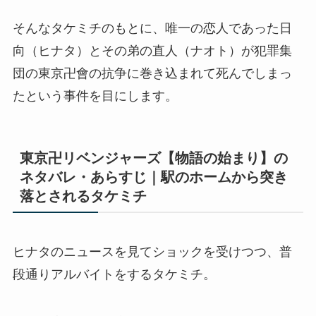
そんなタケミチのもとに、唯一の恋人であった日
向（ヒナタ）とその弟の直人（ナオト）が犯罪集
団の東京卍會の抗争に巻き込まれて死んでしまっ
たという事件を目にします。
東京卍リベンジャーズ【物語の始まり】の
ネタバレ・あらすじ｜駅のホームから突き
落とされるタケミチ
ヒナタのニュースを見てショックを受けつつ、普
段通りアルバイトをするタケミチ。