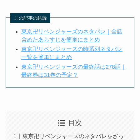
この記事の結論
東京卍リベンジャーズのネタバレ｜全話
含めたあらすじを簡単にまとめ
東京卍リベンジャーズの時系列ネタバレ
一覧を簡単にまとめ
東京卍リベンジャーズの最終話は278話｜
最終巻は31巻の予定？
目次
東京卍リベンジャーズのネタバレをざっ