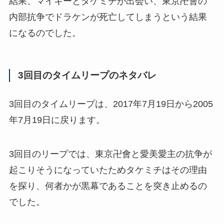
結果、マイキーとタケミチが出会い、東京卍會の
内部抗争でドラケンが死亡してしまうという結果
になるのでした。
3回目のタイムリープのネタバレ
3回目のタイムリープは、2017年7月19日から2005
年7月19日に戻ります。
3回目のリープでは、東京卍會と愛美愛主の抗争が
起こりそうになっていたためタケミチはその理由
を探り、何者かが黒幕であることを突き止めるの
でした。