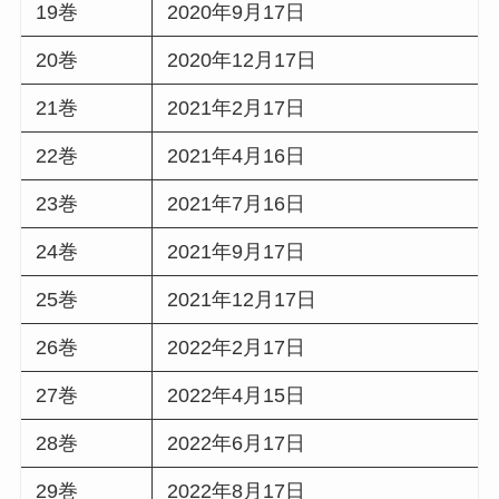
19巻
2020年9月17日
20巻
2020年12月17日
21巻
2021年2月17日
22巻
2021年4月16日
23巻
2021年7月16日
24巻
2021年9月17日
25巻
2021年12月17日
26巻
2022年2月17日
27巻
2022年4月15日
28巻
2022年6月17日
29巻
2022年8月17日