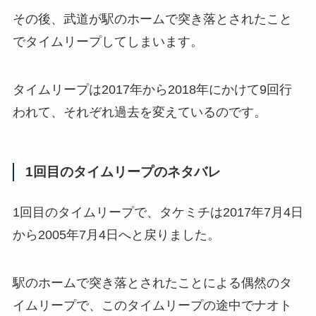
その後、武道が駅のホームで突き落とされたこと
でタイムリープしてしまいます。
タイムリープは2017年から2018年にかけて9回行
われて、それぞれ過去を変えているのです。
1回目のタイムリープのネタバレ
1回目のタイムリープで、タケミチは2017年7月4日
から2005年7月4日へと戻りました。
駅のホームで突き落とされたことによる偶然のタ
イムリープで、このタイムリープの途中でナオト