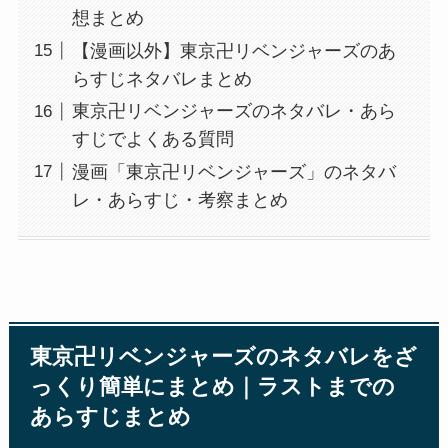
想まとめ
【漫画以外】東京卍リベンジャーズのあ
らすじネタバレまとめ
東京卍リベンジャーズのネタバレ・あら
すじでよくある質問
漫画「東京卍リベンジャーズ」のネタバ
レ・あらすじ・考察まとめ
東京卍リベンジャーズのネタバレをざ
っくり簡単にまとめ｜ラストまでの
あらすじまとめ