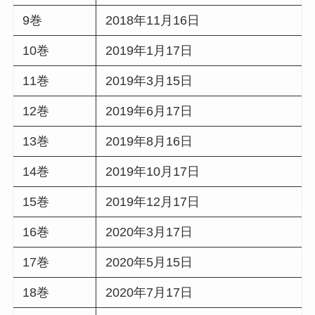
9巻
2018年11月16日
10巻
2019年1月17日
11巻
2019年3月15日
12巻
2019年6月17日
13巻
2019年8月16日
14巻
2019年10月17日
15巻
2019年12月17日
16巻
2020年3月17日
17巻
2020年5月15日
18巻
2020年7月17日