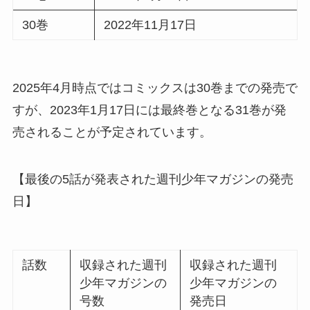
30巻
2022年11月17日
2025年4月時点ではコミックスは30巻までの発売で
すが、2023年1月17日には最終巻となる31巻が発
売されることが予定されています。
【最後の5話が発表された週刊少年マガジンの発売
日】
話数
収録された週刊
収録された週刊
少年マガジンの
少年マガジンの
号数
発売日