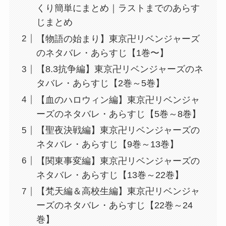
くり簡単にまとめ｜ラストまでのあらす
じまとめ
【物語の始まり】東京卍リベンジャーズ
のネタバレ・あらすじ【1巻〜】
【8.3抗争編】東京卍リベンジャーズのネ
タバレ・あらすじ【2巻～5巻】
【血のハロウィン編】東京卍リベンジャ
ーズのネタバレ・あらすじ【5巻～8巻】
【聖夜決戦編】東京卍リベンジャーズの
ネタバレ・あらすじ【9巻～13巻】
【関東事変編】東京卍リベンジャーズの
ネタバレ・あらすじ【13巻～22巻】
【梵天編＆高校生編】東京卍リベンジャ
ーズのネタバレ・あらすじ【22巻～24
巻】