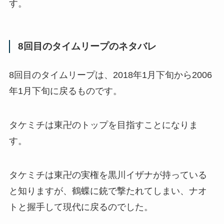
す。
8回目のタイムリープのネタバレ
8回目のタイムリープは、2018年1月下旬から2006
年1月下旬に戻るものです。
タケミチは東卍のトップを目指すことになりま
す。
タケミチは東卍の実権を黒川イザナが持っている
と知りますが、鶴蝶に銃で撃たれてしまい、ナオ
トと握手して現代に戻るのでした。