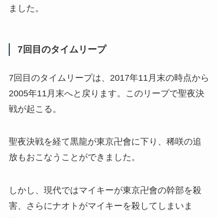
ました。
7回目のタイムリープ
7回目のタイムリープは、2017年11月末の時点から
2005年11月末へと戻ります。このリープで聖夜決
戦が起こる。
聖夜決戦を経て黒龍が東京卍會に下り、稀咲の追
放もおこなうことができました。
しかし、現代ではマイキーが東京卍會の幹部を殺
害、さらにナオトがマイキーを殺してしまいま