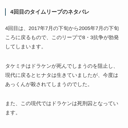
4回目のタイムリープのネタバレ
4回目は、2017年7月の下旬から2005年7月の下旬
ころに戻るもので、このリープで8・3抗争が勃発
してしまいます。
タケミチはドラケンが死んでしまうのを阻止し、
現代に戻るとヒナタは生きていましたが、今度は
あっくんが殺されてしまうのでした。
また、この現代ではドラケンは死刑囚となってい
ます。