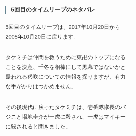
5回目のタイムリープのネタバレ
5回目のタイムリープは、2017年10月20日から
2005年10月20日に戻ります。
タケミチは仲間を救うために東卍のトップになる
ことを決意、千冬を相棒にして黒幕ではないかと
疑われる稀咲についての情報を探りますが、有力
な手がかりはつかめません。
その後現代に戻ったタケミチは、壱番隊隊長のバ
ジこと場地圭介が一虎に殺され、一虎はマイキー
に殺されると聞きました。