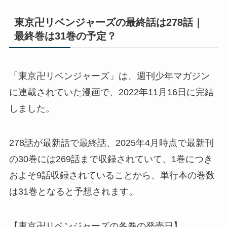
東京卍リベンジャーズの最終話は278話｜
最終巻は31巻の予定？
「東京卍リベンジャーズ」は、週刊少年マガジン
に連載されていた漫画で、2022年11月16日に完結
しました。
278話が最新話で最終話、2025年4月時点で最新刊
の30巻には269話まで収録されていて、1巻につき
およそ9話収録されていることから、単行本の巻数
は31巻となると予想されます。
【東京卍リベンジャーズの各巻の発売日】