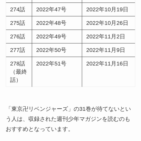
274話
2022年47号
2022年10月19日
275話
2022年48号
2022年10月26日
276話
2022年49号
2022年11月2日
277話
2022年50号
2022年11月9日
278話
2022年51号
2022年11月16日
（最終
話）
「東京卍リベンジャーズ」の31巻が待てないとい
う人は、収録された週刊少年マガジンを読むのも
おすすめとなっています。