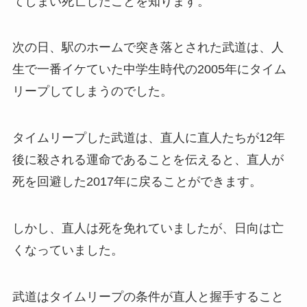
てしまい死亡したことを知ります。
次の日、駅のホームで突き落とされた武道は、人
生で一番イケていた中学生時代の2005年にタイム
リープしてしまうのでした。
タイムリープした武道は、直人に直人たちが12年
後に殺される運命であることを伝えると、直人が
死を回避した2017年に戻ることができます。
しかし、直人は死を免れていましたが、日向は亡
くなっていました。
武道はタイムリープの条件が直人と握手すること