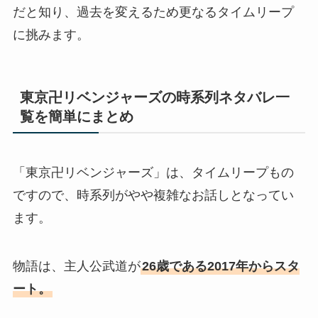
だと知り、過去を変えるため更なるタイムリープ
に挑みます。
東京卍リベンジャーズの時系列ネタバレ一
覧を簡単にまとめ
「東京卍リベンジャーズ」は、タイムリープもの
ですので、時系列がやや複雑なお話しとなってい
ます。
物語は、主人公武道が
26歳である2017年からスタ
ート。