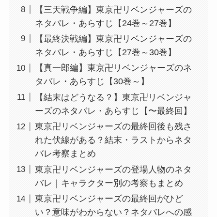
【三天戦争編】東京卍リベンジャーズの
ネタバレ・あらすじ【24巻～27巻】
【最終決戦編】東京卍リベンジャーズの
ネタバレ・あらすじ【27巻～30巻】
【真一郎編】東京卍リベンジャーズのネ
タバレ・あらすじ【30巻～】
【結末はどうなる？】東京卍リベンジャ
ーズのネタバレ・あらすじ【〜最終回】
東京卍リベンジャーズの最終回後も残さ
れた伏線がある？結末・ラストからネタ
バレ考察まとめ
東京卍リベンジャーズの登場人物のネタ
バレ｜キャラクター別の考察もまとめ
東京卍リベンジャーズの最終回がひど
い？意味がわからない？ネタバレへの感