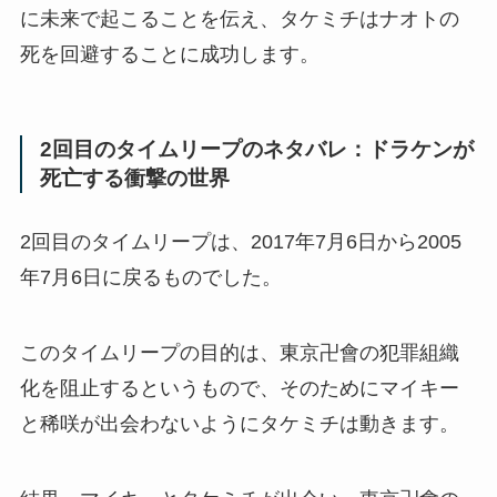
に未来で起こることを伝え、タケミチはナオトの
死を回避することに成功します。
2回目のタイムリープのネタバレ：ドラケンが
死亡する衝撃の世界
2回目のタイムリープは、2017年7月6日から2005
年7月6日に戻るものでした。
このタイムリープの目的は、東京卍會の犯罪組織
化を阻止するというもので、そのためにマイキー
と稀咲が出会わないようにタケミチは動きます。