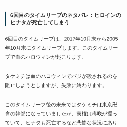
6回目のタイムリープのネタバレ：ヒロインの
ヒナタが死亡してしまう
6回目のタイムリープは、2017年10月末から2005
年10月末にタイムリープします。このタイムリー
プで血のハロウィンが起こります。
タケミチは血のハロウィンでバジが殺されるのを
阻止しようとしますが、失敗に終わります。
このタイムリープ後の未来ではタケミチは東京卍
會の幹部になっていましたが、実権は稀咲が握っ
ていて、ヒナタも死亡するなど悲惨な状況にあり