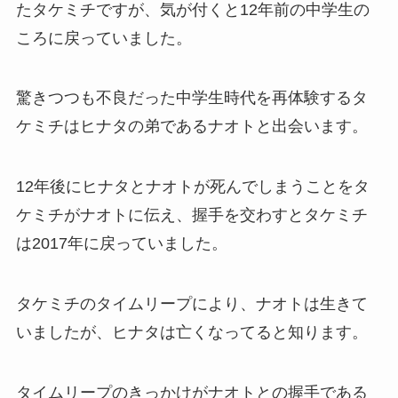
たタケミチですが、気が付くと12年前の中学生の
ころに戻っていました。
驚きつつも不良だった中学生時代を再体験するタ
ケミチはヒナタの弟であるナオトと出会います。
12年後にヒナタとナオトが死んでしまうことをタ
ケミチがナオトに伝え、握手を交わすとタケミチ
は2017年に戻っていました。
タケミチのタイムリープにより、ナオトは生きて
いましたが、ヒナタは亡くなってると知ります。
タイムリープのきっかけがナオトとの握手である