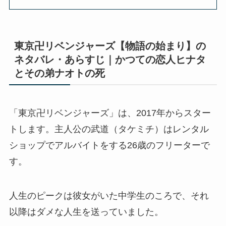
東京卍リベンジャーズ【物語の始まり】の
ネタバレ・あらすじ｜かつての恋人ヒナタ
とその弟ナオトの死
「東京卍リベンジャーズ」は、2017年からスター
トします。主人公の武道（タケミチ）はレンタル
ショップでアルバイトをする26歳のフリーターで
す。
人生のピークは彼女がいた中学生のころで、それ
以降はダメな人生を送っていました。