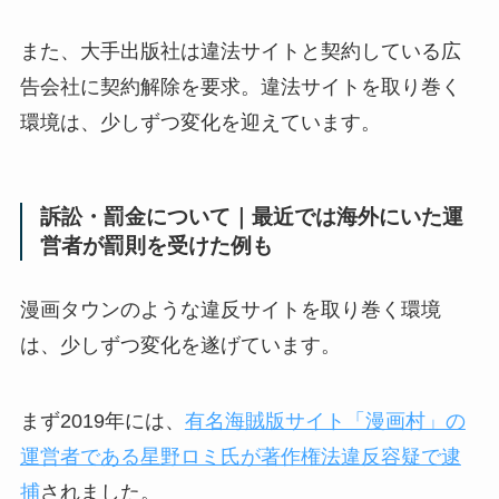
また、大手出版社は違法サイトと契約している広
告会社に契約解除を要求。違法サイトを取り巻く
環境は、少しずつ変化を迎えています。
訴訟・罰金について｜最近では海外にいた運
営者が罰則を受けた例も
漫画タウンのような違反サイトを取り巻く環境
は、少しずつ変化を遂げています。
まず2019年には、
有名海賊版サイト「漫画村」の
運営者である星野ロミ氏が著作権法違反容疑で逮
捕
されました。