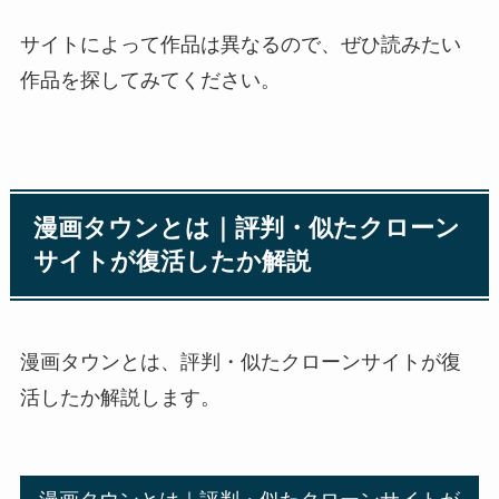
サイトによって作品は異なるので、ぜひ読みたい
作品を探してみてください。
漫画タウンとは｜評判・似たクローン
サイトが復活したか解説
漫画タウンとは、評判・似たクローンサイトが復
活したか解説します。