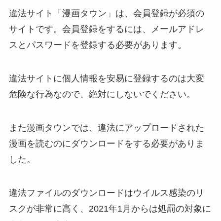
違法サイト「漫画タウン」は、会員登録が必須の
サイトです。会員登録をするには、メールアドレ
スとパスワードを登録する必要があります。
違法サイトに個人情報を安易に登録するのは大変
危険な行為なので、絶対にしないでください。
また漫画タウンでは、違法にアップロードされた
漫画を読むのにダウンロードをする必要がありま
した。
違法ファイルのダウンロードはウイルス感染のリ
スクが非常に高く、2021年1月からは処罰の対象に