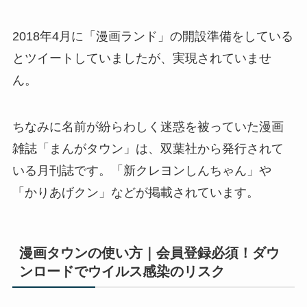
2018年4月に「漫画ランド」の開設準備をしている
とツイートしていましたが、実現されていませ
ん。
ちなみに名前が紛らわしく迷惑を被っていた漫画
雑誌「まんがタウン」は、双葉社から発行されて
いる月刊誌です。「新クレヨンしんちゃん」や
「かりあげクン」などが掲載されています。
漫画タウンの使い方｜会員登録必須！ダウ
ンロードでウイルス感染のリスク