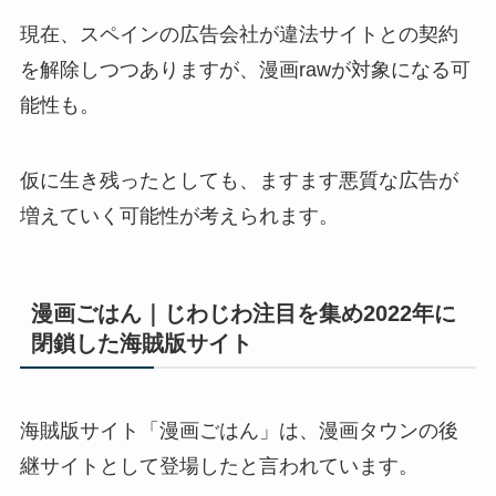
現在、スペインの広告会社が違法サイトとの契約
を解除しつつありますが、漫画rawが対象になる可
能性も。
仮に生き残ったとしても、ますます悪質な広告が
増えていく可能性が考えられます。
漫画ごはん｜じわじわ注目を集め2022年に
閉鎖した海賊版サイト
海賊版サイト「漫画ごはん」は、漫画タウンの後
継サイトとして登場したと言われています。