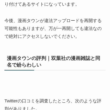
り付けてあるサイトになっています。
今後、漫画タウンが違法アップロードを再開する
可能性もありますが、万が一再開しても違法なの
で絶対にアクセスしないでください。
漫画タウンの評判｜双葉社の漫画雑誌と同
名で紛らわしい
Twitterの口コミを調査したところ、次のような評
判がありました。