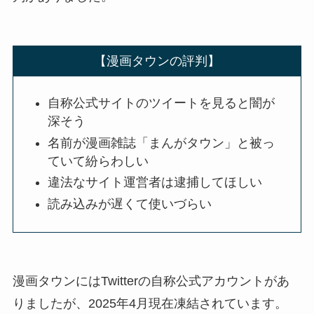
【漫画タウンの評判】
自称公式サイトのツイートを見ると闇が
深そう
名前が漫画雑誌「まんがタウン」と被っ
ていて紛らわしい
違法なサイト運営者は逮捕してほしい
読み込みが遅くて使いづらい
漫画タウンにはTwitterの自称公式アカウントがあ
りましたが、2025年4月現在凍結されています。