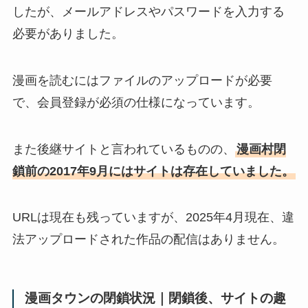
したが、メールアドレスやパスワードを入力する
必要がありました。
漫画を読むにはファイルのアップロードが必要
で、会員登録が必須の仕様になっています。
また後継サイトと言われているものの、
漫画村閉
鎖前の2017年9月にはサイトは存在していました。
URLは現在も残っていますが、2025年4月現在、違
法アップロードされた作品の配信はありません。
漫画タウンの閉鎖状況｜閉鎖後、サイトの趣