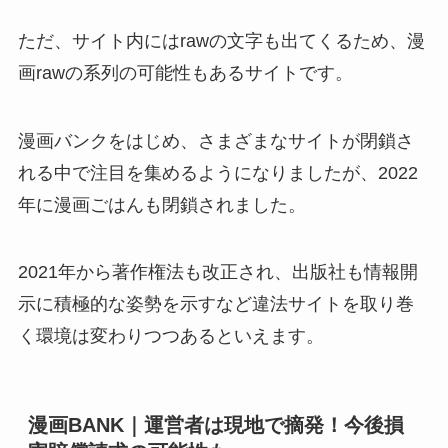
ただ、サイト内にはrawの文字も出てくるため、漫
画rawの系列の可能性もあるサイトです。
漫画バンクをはじめ、さまざまなサイトが閉鎖さ
れる中で注目を集めるようになりましたが、2022
年に漫画ごはんも閉鎖されました。
2021年から著作権法も改正され、出版社も情報開
示に積極的な姿勢を示すなど違法サイトを取り巻
く環境は変わりつつあるといえます。
漫画BANK｜運営者は現地で摘発！今後損