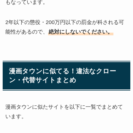
もなっています。
2年以下の懲役・200万円以下の罰金が科される可
能性があるので、
絶対にしないでください。
漫画タウンに似てる！違法なクロー
ン・代替サイトまとめ
漫画タウンに似たサイトを以下に一覧でまとめて
います。