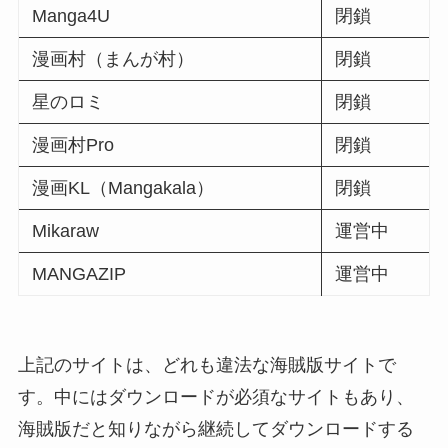
Manga4U
閉鎖
漫画村（まんが村）
閉鎖
星のロミ
閉鎖
漫画村Pro
閉鎖
漫画KL（Mangakala）
閉鎖
Mikaraw
運営中
MANGAZIP
運営中
上記のサイトは、どれも違法な海賊版サイトで
す。中にはダウンロードが必須なサイトもあり、
海賊版だと知りながら継続してダウンロードする