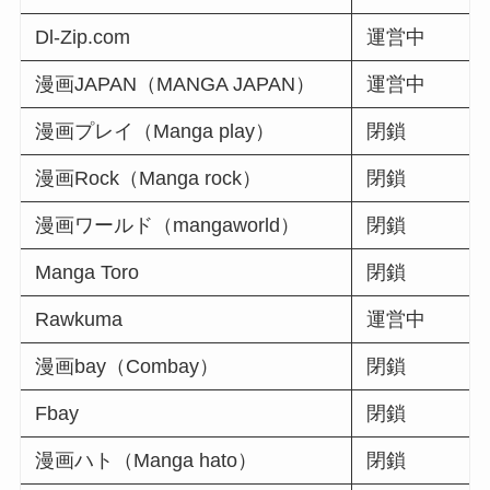
Dl-Zip.com
運営中
漫画JAPAN（MANGA JAPAN）
運営中
漫画プレイ（Manga play）
閉鎖
漫画Rock（Manga rock）
閉鎖
漫画ワールド（mangaworld）
閉鎖
Manga Toro
閉鎖
Rawkuma
運営中
漫画bay（Combay）
閉鎖
Fbay
閉鎖
漫画ハト（Manga hato）
閉鎖