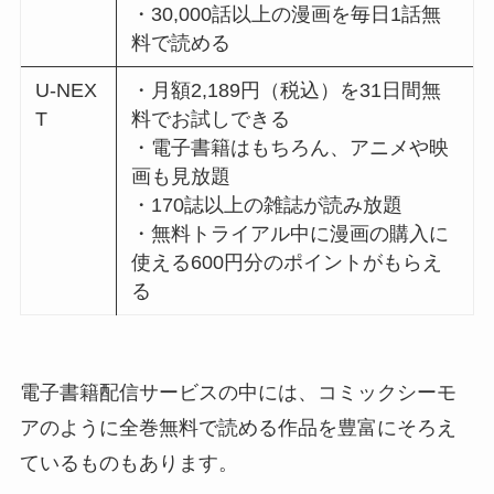
・30,000話以上の漫画を毎日1話無
料で読める
U-NEX
・月額2,189円（税込）を31日間無
T
料でお試しできる
・電子書籍はもちろん、アニメや映
画も見放題
・170誌以上の雑誌が読み放題
・無料トライアル中に漫画の購入に
使える600円分のポイントがもらえ
る
電子書籍配信サービスの中には、コミックシーモ
アのように全巻無料で読める作品を豊富にそろえ
ているものもあります。