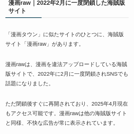
漫画raw｜2022年2月に一度閉鎖した海賊版
サイト
「漫画タウン」に似たサイトのひとつに、海賊版
サイト「漫画raw」があります。
漫画rawは、漫画を違法アップロードしている海賊
版サイトで、2022年に2月に一度閉鎖されSNSでも
話題になりました。
ただ閉鎖後すぐに再開されており、2025年4月現在
もアクセス可能です。漫画rawは他の海賊版サイト
と同様、不快な広告が常に表示されています。