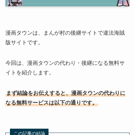
漫画タウンは、まんが村の後継サイトで違法海賊
版サイトです。
今回は、漫画タウンの代わり・後継になる無料サ
イトを紹介します。
まず結論をお伝えすると、漫画タウンの代わりに
なる無料サービスは以下の通りです。
この記事の結論