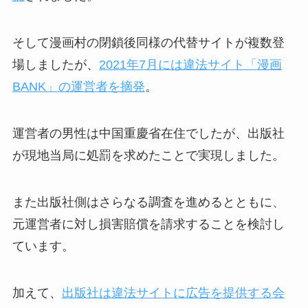
そして漫画村の閉鎖後同様の代替サイトが複数登
場しましたが、
2021年7月には違法サイト「漫画
BANK」の運営者を摘発
。
運営者の男性は中国重慶省在住でしたが、出版社
が現地当局に処罰を求めたことで実現しました。
また出版社側はさらなる調査を進めるとともに、
元運営者に対し損害賠償を請求することを検討し
ています。
加えて、
出版社は違法サイトに広告を提供する会