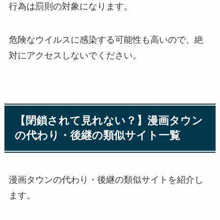
行為は罰則の対象になります。
危険なウイルスに感染する可能性も高いので、絶
対にアクセスしないでください。
【閉鎖されて見れない？】漫画タウン
の代わり・後継の類似サイト一覧
漫画タウンの代わり・後継の類似サイトを紹介し
ます。