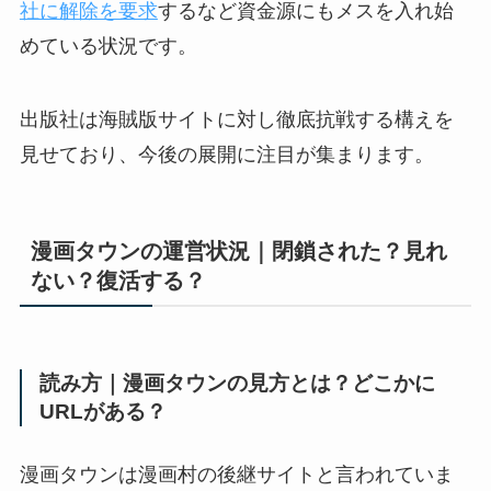
社に解除を要求
するなど資金源にもメスを入れ始
めている状況です。
出版社は海賊版サイトに対し徹底抗戦する構えを
見せており、今後の展開に注目が集まります。
漫画タウンの運営状況｜閉鎖された？見れ
ない？復活する？
読み方｜漫画タウンの見方とは？どこかに
URLがある？
漫画タウンは漫画村の後継サイトと言われていま