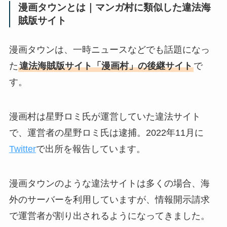
漫画タウンとは｜マンガ村に類似した違法海
賊版サイト
漫画タウンは、一時ニュースなどでも話題になっ
た
違法海賊版サイト「漫画村」の後継サイト
で
す。
漫画村は星野ロミ氏が運営していた違法サイト
で、運営者の星野ロミ氏は逮捕。2022年11月に
Twitter
で出所を報告しています。
漫画タウンのような違法サイトは多くの場合、海
外のサーバーを利用していますが、情報開示請求
で運営者が割り出されるようになってきました。