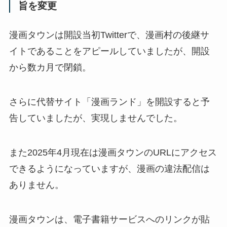
旨を変更
漫画タウンは開設当初Twitterで、漫画村の後継サ
イトであることをアピールしていましたが、開設
から数カ月で閉鎖。
さらに代替サイト「漫画ランド」を開設すると予
告していましたが、実現しませんでした。
また2025年4月現在は漫画タウンのURLにアクセス
できるようになっていますが、漫画の違法配信は
ありません。
漫画タウンは、電子書籍サービスへのリンクが貼