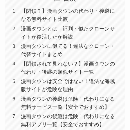
【閉鎖？】漫画タウンの代わり・後継に
なる無料サイト比較
漫画タウンとは｜評判・似たクローンサ
イトが復活したか解説
漫画タウンに似てる！違法なクローン・
代替サイトまとめ
【閉鎖されて見れない？】漫画タウンの
代わり・後継の類似サイト一覧
漫画タウンは安全ではない！違法な海賊
版サイトが危険な理由
漫画タウンの後継は危険！代わりになる
無料サービス一覧【安全でおすすめ】
漫画タウンの後継は危険！代わりになる
無料アプリ一覧【安全でおすすめ】