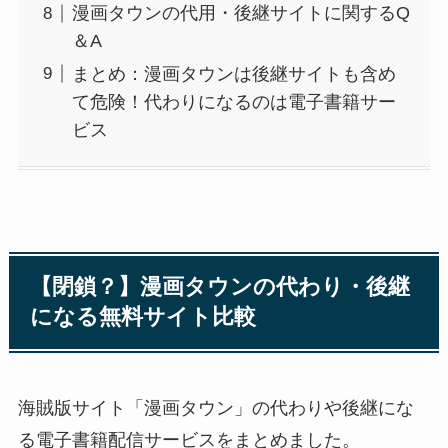
漫画タウンの代用・後継サイトに関するQ
＆A
まとめ：漫画タウンは後継サイトも含め
て危険！代わりになるのは電子書籍サー
ビス
【閉鎖？】漫画タウンの代わり・後継
になる無料サイト比較
海賊版サイト「漫画タウン」の代わりや後継にな
る電子書籍配信サービスをまとめました。