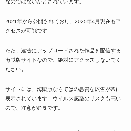
なのではないかとされています。
2021年から公開されており、2025年4月現在もア
クセスが可能です。
ただ、違法にアップロードされた作品を配信する
海賊版サイトなので、絶対にアクセスしないでく
ださい。
サイトには、海賊版ならではの悪質な広告が常に
表示されています。ウイルス感染のリスクも高い
ので、注意が必要です。