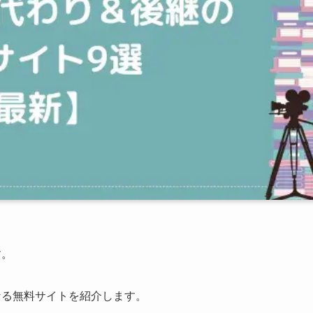
す。
なる無料サイトを紹介します。