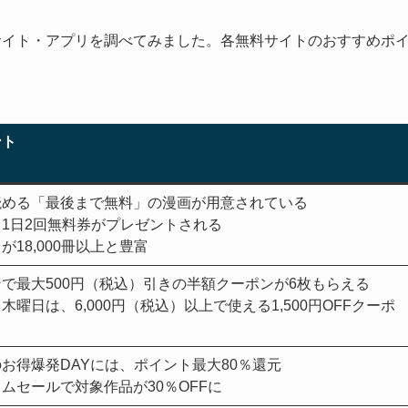
サイト・アプリを調べてみました。各無料サイトのおすすめポ
ント
読める「最後まで無料」の漫画が用意されている
1日2回無料券がプレゼントされる
18,000冊以上と豊富
で最大500円（税込）引きの半額クーポンが6枚もらえる
曜日は、6,000円（税込）以上で使える1,500円OFFクーポ
お得爆発DAYには、ポイント最大80％還元
ムセールで対象作品が30％OFFに