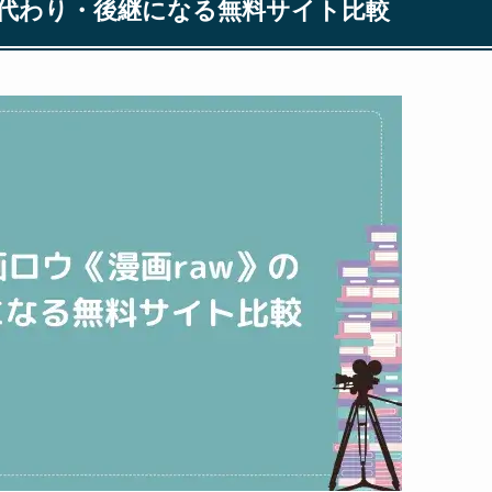
の代わり・後継になる無料サイト比較