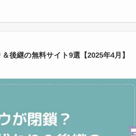
＆後継の無料サイト9選【2025年4月】