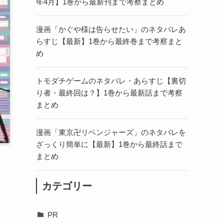
年4月】1巻から最新刊まで考察まとめ
漫画「かぐや様は告らせたい」のネタバレあ
らすじ【最新】1巻から最終巻まで考察まと
め
トモダチゲームのネタバレ・あらすじ【裏切
り者・最終回は？】1巻から最新話まで考察
まとめ
漫画「東京卍リベンジャーズ」のネタバレを
ざっくり簡単に【最新】1巻から最終話まで
まとめ
カテゴリー
PR