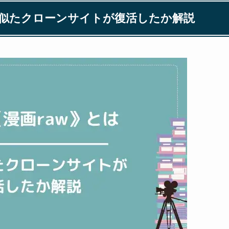
・似たクローンサイトが復活したか解説