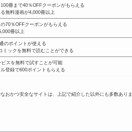
100冊まで40％OFFクーポンがもらえる
る無料漫画が4,000冊以上
の70％OFFクーポンがもらえる
,000冊以上
pと共通のポイントが使える
上のコミックを無料で読むことができる
ービスを無料で試すことが可能
ル登録で600ポイントもらえる
でなおかつ安全なサイトは、上記で紹介した以外にも多数あり