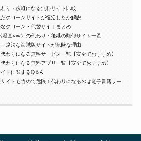
代わり・後継になる無料サイト比較
似たクローンサイトが復活したか解説
法なクローン・代替サイトまとめ
漫画raw》の代わり・後継の類似サイト一覧
い！違法な海賊版サイトが危険な理由
！代わりになる無料サービス一覧【安全でおすすめ】
！代わりになる無料アプリ一覧【安全でおすすめ】
サイトに関するQ＆A
継サイトも含めて危険！代わりになるのは電子書籍サー