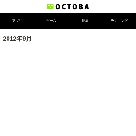
アプリ
ゲーム
特集
ランキング
2012年9月