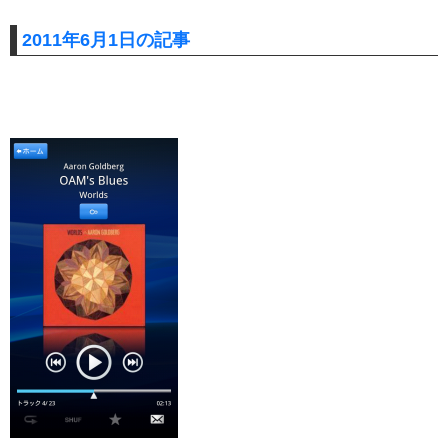
2011年6月1日の記事