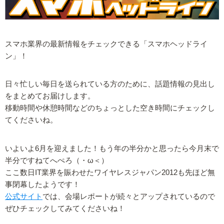
スマホ業界の最新情報をチェックできる「スマホヘッドライ
ン」！
日々忙しい毎日を送られている方のために、話題情報の見出し
をまとめてお届けします。
移動時間や休憩時間などのちょっとした空き時間にチェックし
てくださいね。
いよいよ6月を迎えました！もう年の半分かと思ったら今月末で
半分ですねてへぺろ（・ω＜）
ここ数日IT業界を賑わせたワイヤレスジャパン2012も先ほど無
事閉幕したようです！
公式サイト
では、会場レポートが続々とアップされているので
ぜひチェックしてみてくださいね！