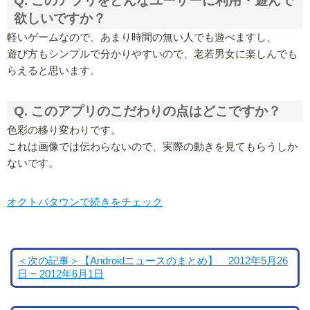
Q. このアプリをどんなユーザーに利用・遊んで
欲しいですか？
軽いゲームなので、あまり時間の無い人でも遊べますし、
遊び方もシンプルで分かりやすいので、老若男女に楽しんでも
らえると思います。
Q. このアプリのこだわりの点はどこですか？
色彩の移り変わりです。
これは画像では伝わらないので、実際の動きを見てもらうしか
ないです。
オクトバタウンで続きをチェック
＜次の記事＞【Androidニュースのまとめ】 2012年5月26
日 − 2012年6月1日