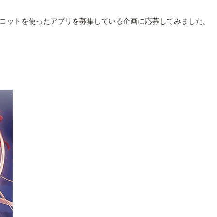
コットを使ったアプリを募集している企画に応募してみました。