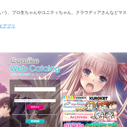
いう、プロ生ちゃんやユニティちゃん、クラウディアさんなどマス
oid アプリ