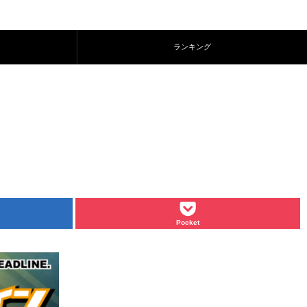
ランキング
Pocket