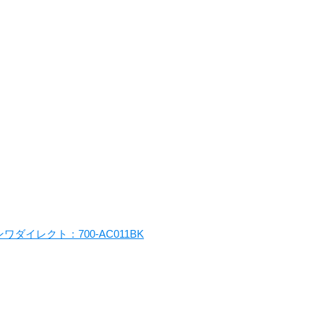
ダイレクト：700-AC011BK