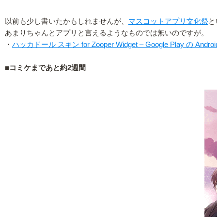
以前も少し書いたかもしれませんが、
マスコットアプリ文化祭
と
あまりちゃんとアプリと言えるようなものでは無いのですが。
・
ハッカドール スキン for Zooper Widget – Google Play の Andr
■コミケまであと約2週間