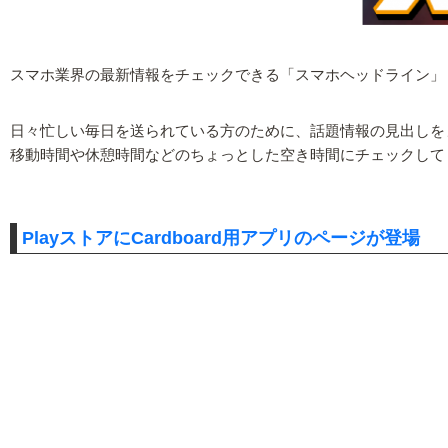
スマホ業界の最新情報をチェックできる「スマホヘッドライン」
日々忙しい毎日を送られている方のために、話題情報の見出しを
移動時間や休憩時間などのちょっとした空き時間にチェックして
PlayストアにCardboard用アプリのページが登場