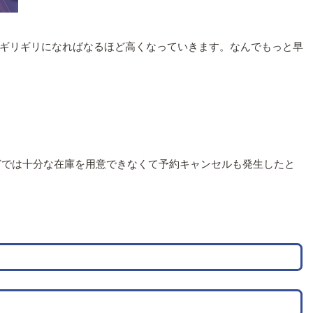
ギリギリになればなるほど高くなっていきます。なんでもっと早
onなどでは十分な在庫を用意できなくて予約キャンセルも発生したと