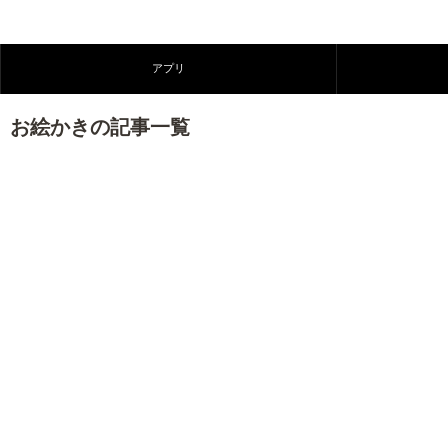
アプリ
お絵かきの記事一覧