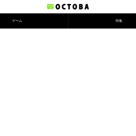
ゲーム
特集