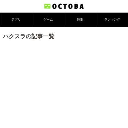
アプリ
ゲーム
特集
ランキング
ハクスラの記事一覧