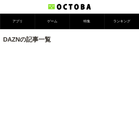
アプリ
ゲーム
特集
ランキング
DAZNの記事一覧