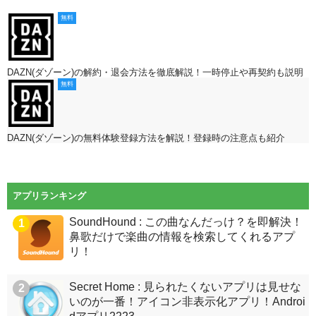
無料
DAZN(ダゾーン)の解約・退会方法を徹底解説！一時停止や再契約も説明
無料
DAZN(ダゾーン)の無料体験登録方法を解説！登録時の注意点も紹介
アプリランキング
SoundHound : この曲なんだっけ？を即解決！
1
鼻歌だけで楽曲の情報を検索してくれるアプ
リ！
Secret Home : 見られたくないアプリは見せな
2
いのが一番！アイコン非表示化アプリ！Androi