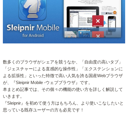
数多くのブラウザがシェアを競うなか、「自由度の高いタブ」
「ジェスチャーによる直感的な操作性」「エクステンションに
よる拡張性」といった特徴で高い人気を誇る国産Webブラウザ
が、『Sleipnir Mobile -ウェブブラウザ』です。
本まとめ記事では、その個々の機能の使い方を詳しく解説して
いきます。
『Sleipnir』を初めて使う方はもちろん、より使いこなしたいと
思っている既存ユーザーの方も必見です！