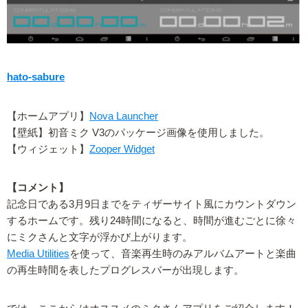
hato-sabure
【ホームアプリ】
Nova Launcher
【壁紙】初音ミク V3のパッケージ画像を使用しました。
【ウィジェット】
Zooper Widget
【コメント】
記念日である3月9日までをティザーサイト風にカウントダウン
するホームです。残り24時間になると、時間が進むごとに徐々
にミクさんと文字が浮かび上がります。
Media Utilities
を使って、音楽再生時のみアルバムアートと楽曲
の再生時間を表したプログレスバーが出現します。