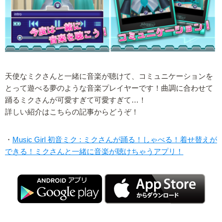
天使なミクさんと一緒に音楽が聴けて、コミュニケーションを
とって遊べる夢のような音楽プレイヤーです！曲調に合わせて
踊るミクさんが可愛すぎて可愛すぎて…！
詳しい紹介はこちらの記事からどうぞ！
・
Music Girl 初音ミク : ミクさんが踊る！しゃべる！着せ替えが
できる！ミクさんと一緒に音楽が聴けちゃうアプリ！