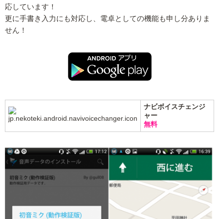
応しています！
更に手書き入力にも対応し、電卓としての機能も申し分ありま
せん！
ナビボイスチェンジ
ャー
無料