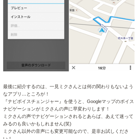
最後に紹介するのは、一見ミクさんとは何の関わりもないよう
なアプリ…ところが！
『ナビボイスチェンジャー』を使うと、Googleマップのボイス
ナビゲーションがミクさんの声に早変わりします！
ミクさんの声でナビゲーションされるとあらば、あえて迷って
みるのも良いかもしれません(笑)
ミクさん以外の音声にも変更可能なので、是非お試しくださ
い！