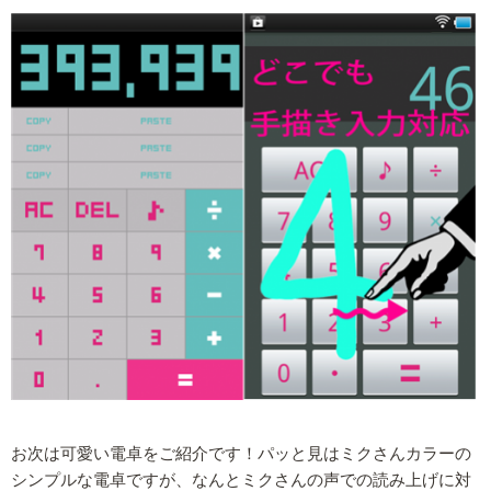
お次は可愛い電卓をご紹介です！パッと見はミクさんカラーの
シンプルな電卓ですが、なんとミクさんの声での読み上げに対