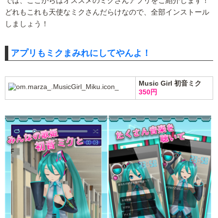
では、ここからはオススメのミクさんアプリをご紹介します！
どれもこれも天使なミクさんだらけなので、全部インストール
しましょう！
アプリもミクまみれにしてやんよ！
Music Girl 初音ミク
350円