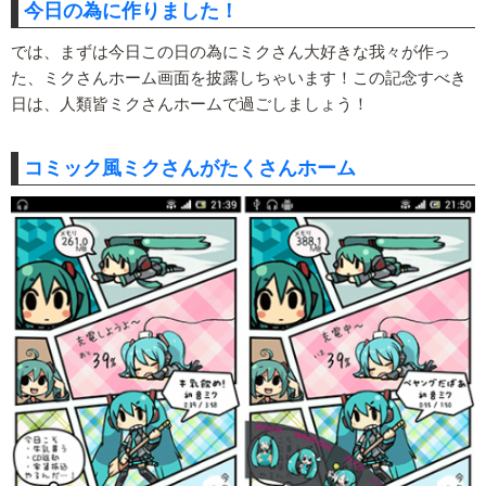
今日の為に作りました！
では、まずは今日この日の為にミクさん大好きな我々が作っ
た、ミクさんホーム画面を披露しちゃいます！この記念すべき
日は、人類皆ミクさんホームで過ごしましょう！
コミック風ミクさんがたくさんホーム