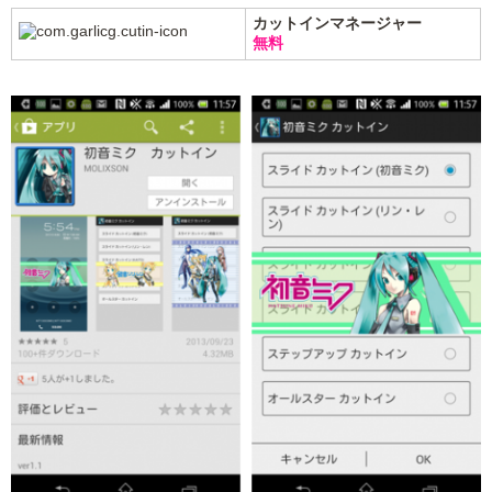
カットインマネージャー
無料