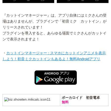
『カットインマネージャー』は、アプリ自体にはミクさんの登
場はありませんが、プラグインで「初音ミク カットイン」が
リリースされています！
プラグインを導入すると、あらゆる場面でミクさんがカットイ
ンで表示されますよ！
・
カットインマネージャー : スマホにカットインアニメを表示
しよう！初音ミクカットインもあるよ！無料Androidアプリ
ボーカロイド 初音電卓
無料