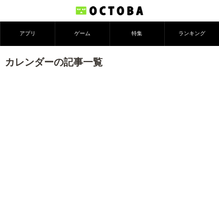
アプリ
ゲーム
特集
ランキング
カレンダーの記事一覧