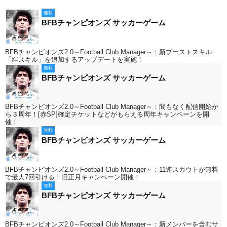
無料
BFBチャンピオンズ サッカーゲーム
BFBチャンピオンズ2.0～Football Club Manager～：新ブーストスキル
「絆スキル」を追加するアップデートを実施！
無料
BFBチャンピオンズ サッカーゲーム
BFBチャンピオンズ2.0～Football Club Manager～：間もなく配信開始か
ら３周年！[赤SP]確定チケットなどがもらえる周年キャンペーンを開
催！
無料
BFBチャンピオンズ サッカーゲーム
BFBチャンピオンズ2.0～Football Club Manager～：11連スカウトが無料
で最大7回引ける！旧正月キャンペーン開催！
無料
BFBチャンピオンズ サッカーゲーム
BFBチャンピオンズ2.0～Football Club Manager～：新メンバーを含むサ