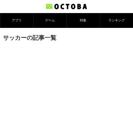
アプリ
ゲーム
特集
ランキング
サッカーの記事一覧