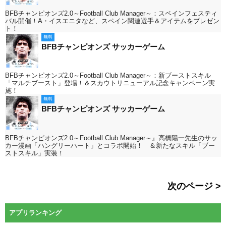
BFBチャンピオンズ2.0～Football Club Manager～：スペインフェスティ
バル開催！A・イスエニタなど、スペイン関連選手＆アイテムをプレゼン
ト！
無料
BFBチャンピオンズ サッカーゲーム
BFBチャンピオンズ2.0～Football Club Manager～：新ブーストスキル
「マルチブースト」登場！＆スカウトリニューアル記念キャンペーン実
施！
無料
BFBチャンピオンズ サッカーゲーム
BFBチャンピオンズ2.0～Football Club Manager～』高橋陽一先生のサッ
カー漫画「ハングリーハート」とコラボ開始！ ＆新たなスキル「ブー
ストスキル」実装！
次のページ >
アプリランキング