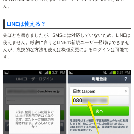
ん。
LINEは使える？
先ほども書きましたが、SMSには対応していないため、LINEは
使えません。厳密に言うとLINEの新規ユーザー登録はできませ
んが、裏技的な方法を使えば機種変更によるログインは可能で
す。