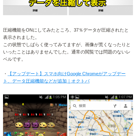
圧縮機能をONにしてみたところ、37％データが圧縮されたと
表示されました。
この状態でしばらく使ってみてますが、画像が荒くなったりと
いったことはありませんでした。通常の閲覧では問題のないレ
ベルです。
・
【アップデート】スマホ向けGoogle Chromeがアップデー
ト、データ圧縮機能などが追加｜オクトバ