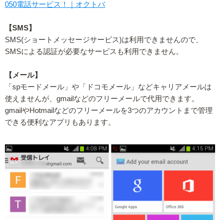
050電話サービス！｜オクトバ
【SMS】
SMS(ショートメッセージサービス)は利用できませんので、
SMSによる認証が必要なサービスも利用できません。
【メール】
「spモードメール」や「ドコモメール」などキャリアメールは
使えませんが、gmailなどのフリーメールで代用できます。
gmailやHotmailなどのフリーメールを3つのアカウントまで管理
できる便利なアプリもあります。