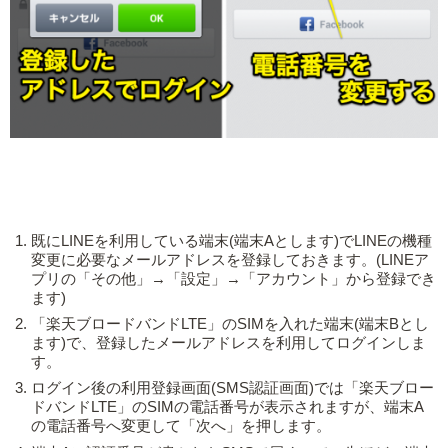
既にLINEを利用している端末(端末Aとします)でLINEの機種
変更に必要なメールアドレスを登録しておきます。(LINEア
プリの「その他」→「設定」→「アカウント」から登録でき
ます)
「楽天ブロードバンドLTE」のSIMを入れた端末(端末Bとし
ます)で、登録したメールアドレスを利用してログインしま
す。
ログイン後の利用登録画面(SMS認証画面)では「楽天ブロー
ドバンドLTE」のSIMの電話番号が表示されますが、端末A
の電話番号へ変更して「次へ」を押します。