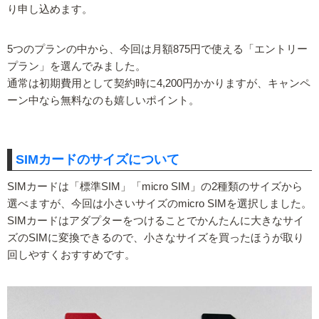
り申し込めます。
5つのプランの中から、今回は月額875円で使える「エントリー
プラン」を選んでみました。
通常は初期費用として契約時に4,200円かかりますが、キャンペ
ーン中なら無料なのも嬉しいポイント。
SIMカードのサイズについて
SIMカードは「標準SIM」「micro SIM」の2種類のサイズから
選べますが、今回は小さいサイズのmicro SIMを選択しました。
SIMカードはアダプターをつけることでかんたんに大きなサイ
ズのSIMに変換できるので、小さなサイズを買ったほうが取り
回しやすくおすすめです。