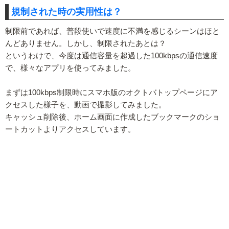
規制された時の実用性は？
制限前であれば、普段使いで速度に不満を感じるシーンはほと
んどありません。しかし、制限されたあとは？
というわけで、今度は通信容量を超過した100kbpsの通信速度
で、様々なアプリを使ってみました。
まずは100kbps制限時にスマホ版のオクトバトップページにア
クセスした様子を、動画で撮影してみました。
キャッシュ削除後、ホーム画面に作成したブックマークのショ
ートカットよりアクセスしています。