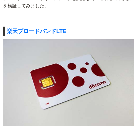
を検証してみました。
楽天ブロードバンドLTE