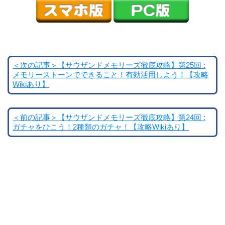
＜次の記事＞【サウザンドメモリーズ徹底攻略】第25回 :
メモリーストーンでできること！有効活用しよう！【攻略
Wikiあり】
＜前の記事＞【サウザンドメモリーズ徹底攻略】第24回 :
ガチャをひこう！2種類のガチャ！【攻略Wikiあり】