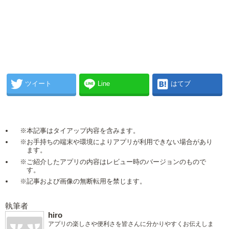
ツイート
Line
はてブ
※本記事はタイアップ内容を含みます。
※お手持ちの端末や環境によりアプリが利用できない場合があり
ます。
※ご紹介したアプリの内容はレビュー時のバージョンのもので
す。
※記事および画像の無断転用を禁じます。
執筆者
hiro
アプリの楽しさや便利さを皆さんに分かりやすくお伝えしま