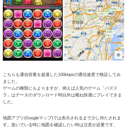
こちらも通信容量を超過した100kbpsの通信速度で検証してみ
ました。
ゲームの種類にもよりますが、例えば人気のゲーム「パズド
ラ」はデータのダウンロード時以外は概ね快適にプレイできま
した。
地図アプリ(Googleマップ)では表示されるまで少し待たされま
す。急いでいる時に地図を確認したい時は注意が必要です。