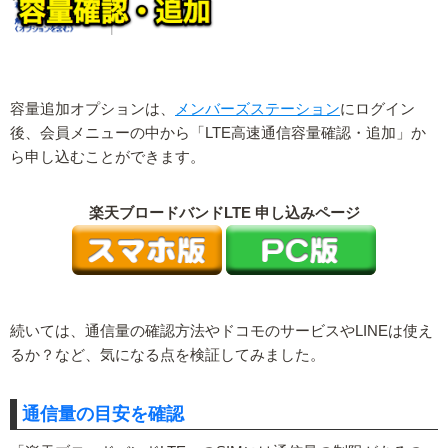
容量追加オプションは、
メンバーズステーション
にログイン
後、会員メニューの中から「LTE高速通信容量確認・追加」か
ら申し込むことができます。
楽天ブロードバンドLTE 申し込みページ
続いては、通信量の確認方法やドコモのサービスやLINEは使え
るか？など、気になる点を検証してみました。
通信量の目安を確認