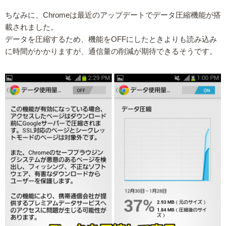
ちなみに、Chromeは最近のアップデートでデータ圧縮機能が搭
載されました。
データを圧縮するため、機能をOFFにしたときよりも読み込み
に時間がかかりますが、通信量の削減が期待できるそうです。