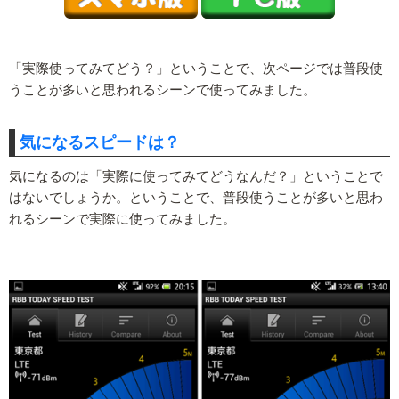
「実際使ってみてどう？」ということで、次ページでは普段使
うことが多いと思われるシーンで使ってみました。
気になるスピードは？
気になるのは「実際に使ってみてどうなんだ？」ということで
はないでしょうか。ということで、普段使うことが多いと思わ
れるシーンで実際に使ってみました。