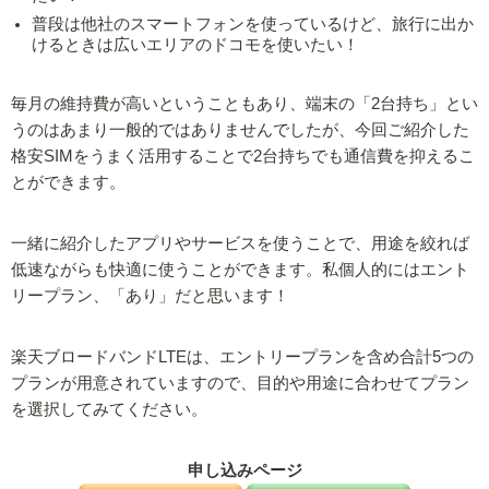
普段は他社のスマートフォンを使っているけど、旅行に出か
けるときは広いエリアのドコモを使いたい！
毎月の維持費が高いということもあり、端末の「2台持ち」とい
うのはあまり一般的ではありませんでしたが、今回ご紹介した
格安SIMをうまく活用することで2台持ちでも通信費を抑えるこ
とができます。
一緒に紹介したアプリやサービスを使うことで、用途を絞れば
低速ながらも快適に使うことができます。私個人的にはエント
リープラン、「あり」だと思います！
楽天ブロードバンドLTEは、エントリープランを含め合計5つの
プランが用意されていますので、目的や用途に合わせてプラン
を選択してみてください。
申し込みページ