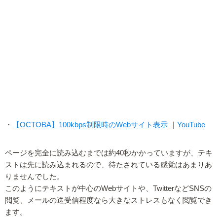
・
【OCTOBA】100kbps制限時のWebサイト表示 ｜YouTube
ページを完全に読み込むまでは約40秒かかっていますが、テキ
ストは先に読み込まれるので、待たされている感覚はあまりあ
りませんでした。
このようにテキストが中心のWebサイトや、TwitterなどSNSの
閲覧、メールの送受信程度なら大きなストレスもなく閲覧でき
ます。