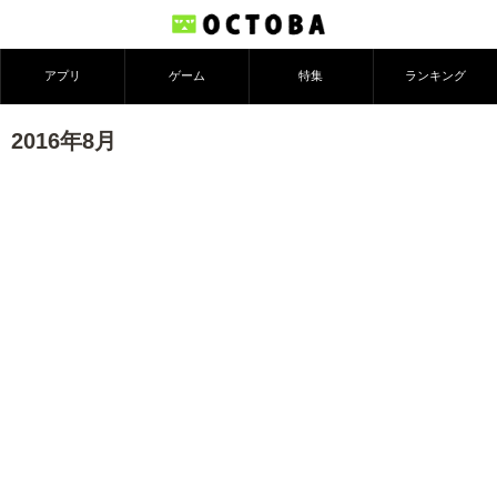
アプリ
ゲーム
特集
ランキング
2016年8月