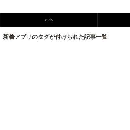
アプリ
新着アプリのタグが付けられた記事一覧