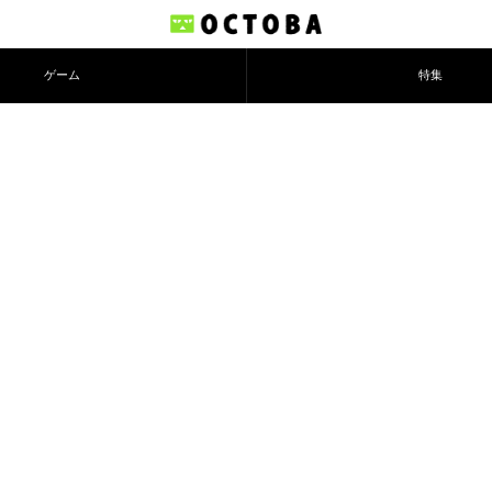
ゲーム
特集