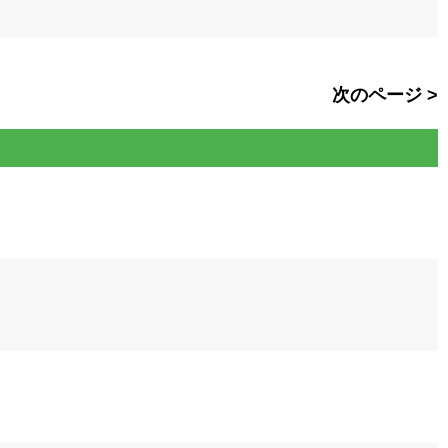
次のページ >