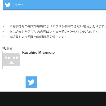
ツイート
※お手持ちの端末や環境によりアプリが利用できない場合があります
※ご紹介したアプリの内容はレビュー時のバージョンのものです。
※記事および画像の無断転用を禁じます。
執筆者
Kazuhiro Miyamoto