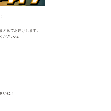
！
まとめてお届けします。
くださいね。
さいね！