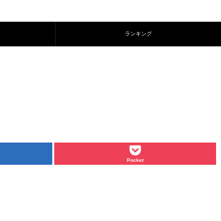
ランキング
Pocket