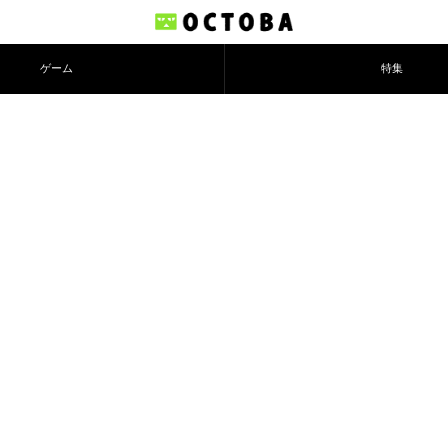
ゲーム
特集