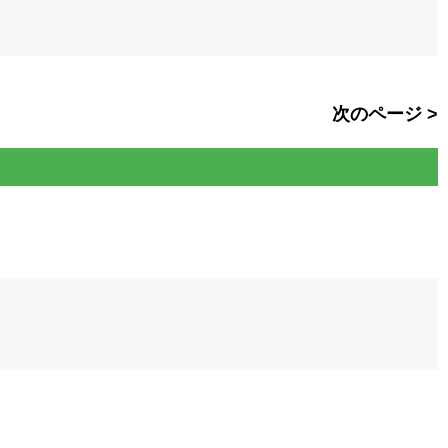
次のページ >