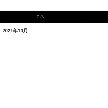
アプリ
2021年10月