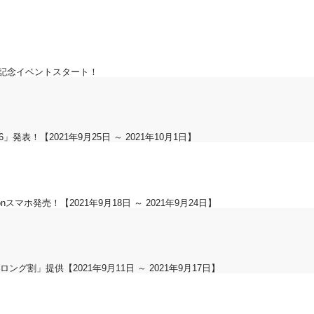
年記念イベントスタート！
se6」発表！【2021年9月25日 ～ 2021年10月1日】
onスマホ発売！【2021年9月18日 ～ 2021年9月24日】
ング割」提供【2021年9月11日 ～ 2021年9月17日】