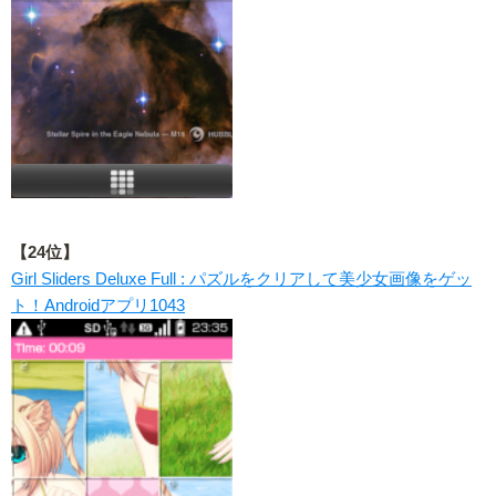
【24位】
Girl Sliders Deluxe Full : パズルをクリアして美少女画像をゲッ
ト！Androidアプリ1043