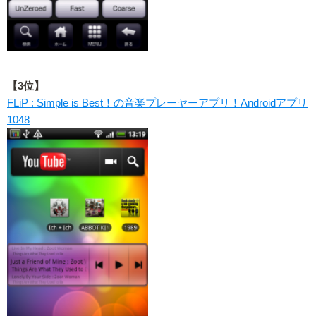
【3位】
FLiP : Simple is Best！の音楽プレーヤーアプリ！Androidアプリ
1048