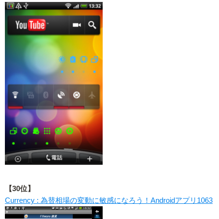
【30位】
Currency : 為替相場の変動に敏感になろう！Androidアプリ1063