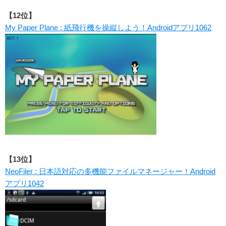
【12位】
My Paper Plane : 紙飛行機を操縦しよう！Androidアプリ1062
【13位】
NeoFiler : 日本語対応の多機能ファイルマネージャー！Android
アプリ1042