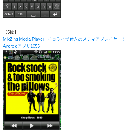
【5位】
MixZing Media Player : イコライザ付きのメディアプレイヤー！
Androidアプリ1055