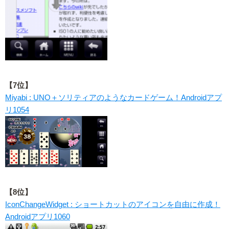
【7位】
Miyabi : UNO＋ソリティアのようなカードゲーム！Androidアプ
リ1054
【8位】
IconChangeWidget : ショートカットのアイコンを自由に作成！
Androidアプリ1060