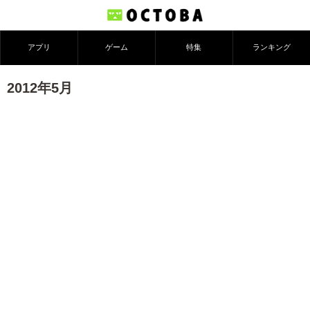
アプリ
ゲーム
特集
ランキング
2012年5月