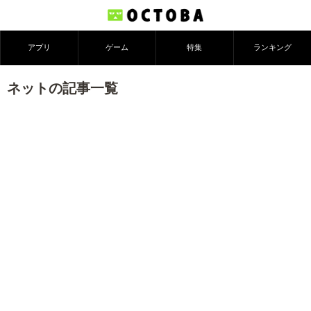
アプリ
ゲーム
特集
ランキング
ネットの記事一覧