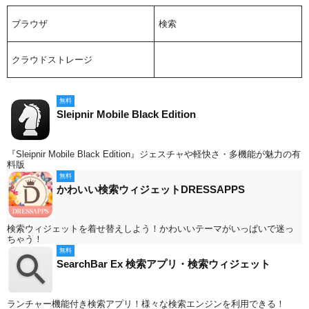
ブラウザ
検索
クラウドストレージ
無料
Sleipnir Mobile Black Edition
『Sleipnir Mobile Black Edition』ジェスチャや軽快さ・多機能が魅力の有
料版
無料
かわいい検索ウィジェットDRESSAPPS
検索ウィジェットを着せ替えしよう！かわいいテーマがいっぱいで迷っ
ちゃう！
無料
SearchBar Ex 検索アプリ・検索ウィジェット
ランチャー機能付き検索アプリ！様々な検索エンジンを利用できる！