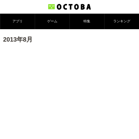
アプリ
ゲーム
特集
ランキング
2013年8月