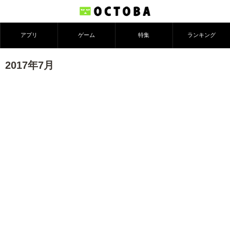
アプリ
ゲーム
特集
ランキング
2017年7月