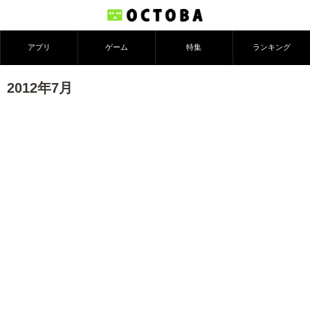
アプリ
ゲーム
特集
ランキング
2012年7月