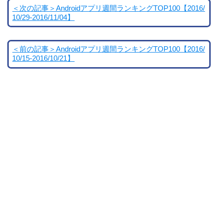
＜次の記事＞Androidアプリ週間ランキングTOP100【2016/
10/29-2016/11/04】
＜前の記事＞Androidアプリ週間ランキングTOP100【2016/
10/15-2016/10/21】