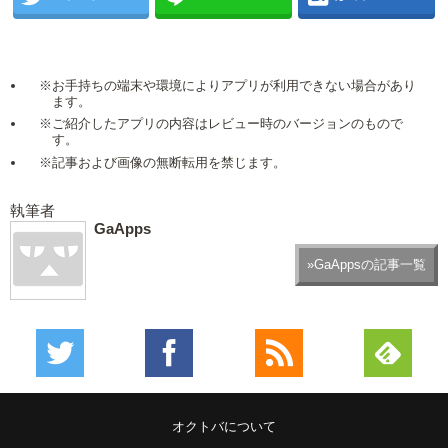
※お手持ちの端末や環境によりアプリが利用できない場合があり
ます。
※ご紹介したアプリの内容はレビュー時のバージョンのもので
す。
※記事および画像の無断転用を禁じます。
執筆者
GaApps
»GaAppsの記事一覧
オクトバについて