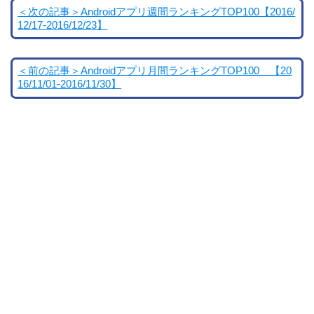
＜次の記事＞Androidアプリ週間ランキングTOP100【2016/
12/17-2016/12/23】
＜前の記事＞Androidアプリ月間ランキングTOP100 【20
16/11/01-2016/11/30】